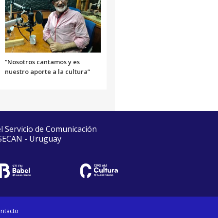
“Nosotros cantamos y es
nuestro aporte a la cultura”
el Servicio de Comunicación
 SECAN - Uruguay
ntacto