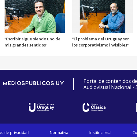
“Escribir sigue siendo uno de
“El problema del Uruguay son
mis grandes sentidos”
los corporativismo invisibles”
Portal de contenidos d
Audiovisual Nacional -
cas de privacidad
Normativa
Institucional
Co