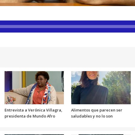
Entrevista a Verónica Villagra,
Alimentos que parecen ser
presidenta de Mundo Afro
saludables y no lo son