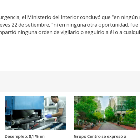
urgencia, el Ministerio del Interior concluyó que “en ning
 jueves 22 de setiembre, “ni en ninguna otra oportunidad, fue
partió ninguna orden de vigilarlo o seguirlo a él o a cualqui
Desempleo: 8,1 % en
Grupo Centro se expresó a