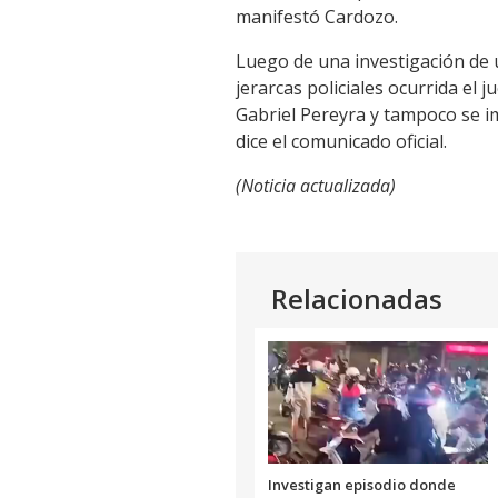
manifestó Cardozo.
Luego de una investigación de 
jerarcas policiales ocurrida el
Gabriel Pereyra y tampoco se im
dice el comunicado oficial.
(Noticia actualizada)
Relacionadas
Investigan episodio donde