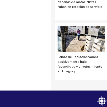
decenas de motociclistas
roban en estación de servicio
Fondo de Población valora
positivamente baja
fecundidad y envejecimiento
en Uruguay