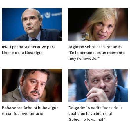
INAU prepara operativo para
Argimón sobre caso Penadés:
Noche de la Nostalgia
“En lo personal es un momento
muy removedor”
Peña sobre Ache: si hubo algún
Delgado: "A nadie fuera de la
error, fue involuntario
coalición le va bien si al
Gobierno le va mal"