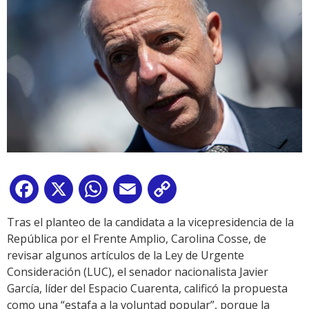
Facebook
X
WhatsApp
Email
Copy
Link
Tras el planteo de la candidata a la vicepresidencia de la
República por el Frente Amplio, Carolina Cosse, de
revisar algunos artículos de la Ley de Urgente
Consideración (LUC), el senador nacionalista Javier
García, líder del Espacio Cuarenta, calificó la propuesta
como una “estafa a la voluntad popular”, porque la