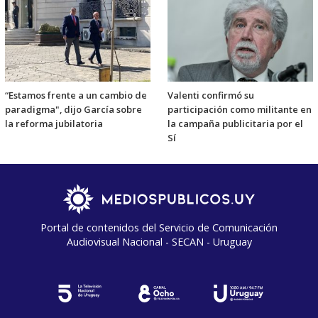
“Estamos frente a un cambio de
Valenti confirmó su
paradigma", dijo García sobre
participación como militante en
la reforma jubilatoria
la campaña publicitaria por el
Sí
Portal de contenidos del Servicio de Comunicación
Audiovisual Nacional - SECAN - Uruguay