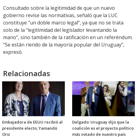
Consultado sobre la legitimidad de que un nuevo
gobierno revise las normativas, señaló que la LUC
constituye “un doble marco legal”, ya que no se trata
solo de la “legitimidad del legislador levantando la
mano”, sino también de la ratificación en un referéndum.
“Se están riendo de la mayoría popular del Uruguay”,
expresó.
Relacionadas
Embajadora de EEUU recibió al
Delgado: Uruguay dijo que la
presidente electo, Yamandú
coalición es el proyecto político
Orsi
más votado de nuestro país