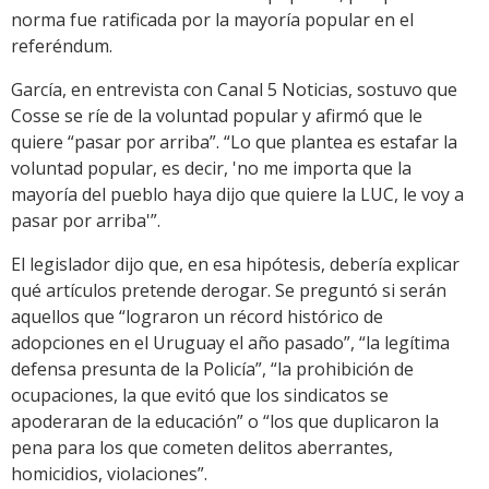
norma fue ratificada por la mayoría popular en el
referéndum.
García, en entrevista con Canal 5 Noticias, sostuvo que
Cosse se ríe de la voluntad popular y afirmó que le
quiere “pasar por arriba”. “Lo que plantea es estafar la
voluntad popular, es decir, 'no me importa que la
mayoría del pueblo haya dijo que quiere la LUC, le voy a
pasar por arriba'”.
El legislador dijo que, en esa hipótesis, debería explicar
qué artículos pretende derogar. Se preguntó si serán
aquellos que “lograron un récord histórico de
adopciones en el Uruguay el año pasado”, “la legítima
defensa presunta de la Policía”, “la prohibición de
ocupaciones, la que evitó que los sindicatos se
apoderaran de la educación” o “los que duplicaron la
pena para los que cometen delitos aberrantes,
homicidios, violaciones”.