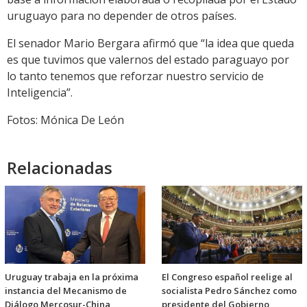
uruguayo para no depender de otros países.
El senador Mario Bergara afirmó que “la idea que queda
es que tuvimos que valernos del estado paraguayo por
lo tanto tenemos que reforzar nuestro servicio de
Inteligencia”.
Fotos: Mónica De León
Relacionadas
Uruguay trabaja en la próxima
El Congreso español reelige al
instancia del Mecanismo de
socialista Pedro Sánchez como
Diálogo Mercosur-China
presidente del Gobierno