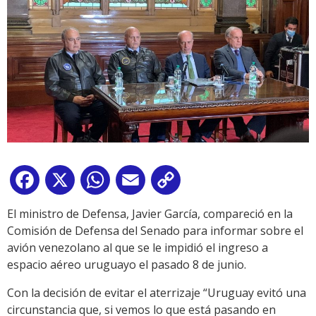
Facebook
X
WhatsApp
Email
Copy
Link
El ministro de Defensa, Javier García, compareció en la
Comisión de Defensa del Senado para informar sobre el
avión venezolano al que se le impidió el ingreso a
espacio aéreo uruguayo el pasado 8 de junio.
Con la decisión de evitar el aterrizaje “Uruguay evitó una
circunstancia que, si vemos lo que está pasando en