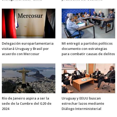
Delegación europarlamentaria
MI entregó a partidos políticos
visitará Uruguay y Brasil por
documento con estrategias
acuerdo con Mercosur
para combatir causas de delitos
Río de Janeiro aspira a ser la
Uruguay y EEUU buscan
sede de la Cumbre del G20 de
estrechar lazos mediante
2024
Diálogo Interministerial