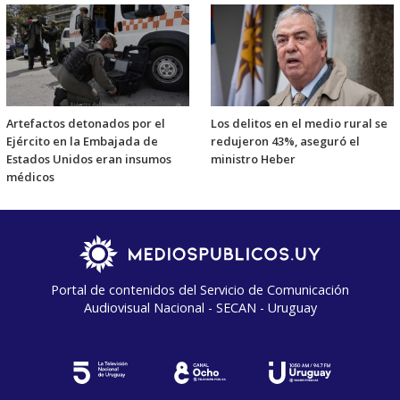
Artefactos detonados por el
Los delitos en el medio rural se
Ejército en la Embajada de
redujeron 43%, aseguró el
Estados Unidos eran insumos
ministro Heber
médicos
Portal de contenidos del Servicio de Comunicación
Audiovisual Nacional - SECAN - Uruguay