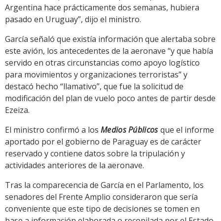
Argentina hace prácticamente dos semanas, hubiera
pasado en Uruguay”, dijo el ministro.
García señaló que existía información que alertaba sobre
este avión, los antecedentes de la aeronave “y que había
servido en otras circunstancias como apoyo logístico
para movimientos y organizaciones terroristas” y
destacó hecho “llamativo”, que fue la solicitud de
modificación del plan de vuelo poco antes de partir desde
Ezeiza.
El ministro confirmó a los
Medios Públicos
que el informe
aportado por el gobierno de Paraguay es de carácter
reservado y contiene datos sobre la tripulación y
actividades anteriores de la aeronave.
Tras la comparecencia de García en el Parlamento, los
senadores del Frente Amplio consideraron que sería
conveniente que este tipo de decisiones se tomen en
base a información elaborada o recopilada por el Estado