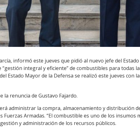
García, informó este jueves que pidió al nuevo jefe del Estad
 “gestión integral y eficiente” de combustibles para todas l
del Estado Mayor de la Defensa se realizó este jueves con la
e la renuncia de Gustavo Fajardo.
erá administrar la compra, almacenamiento y distribución de
 Fuerzas Armadas. “El combustible es uno de los insumos m
gestión y administración de los recursos públicos.