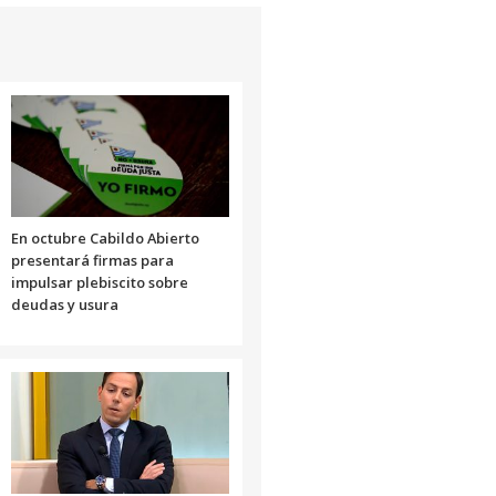
En octubre Cabildo Abierto
presentará firmas para
impulsar plebiscito sobre
deudas y usura