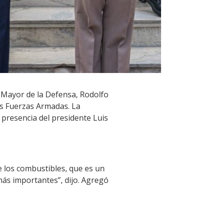
o Mayor de la Defensa, Rodolfo
as Fuerzas Armadas. La
 presencia del presidente Luis
 los combustibles, que es un
ás importantes”, dijo. Agregó