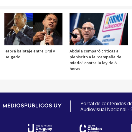
Habrá balotaje entre Orsi y
Abdala comparó críticas al
Delgado
plebiscito a la "campaña del
miedo" contra la ley de 8
horas
Portal de contenidos d
Audiovisual Nacional -