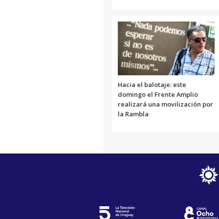
Hacia el balotaje: este
domingo el Frente Amplio
realizará una movilización por
la Rambla