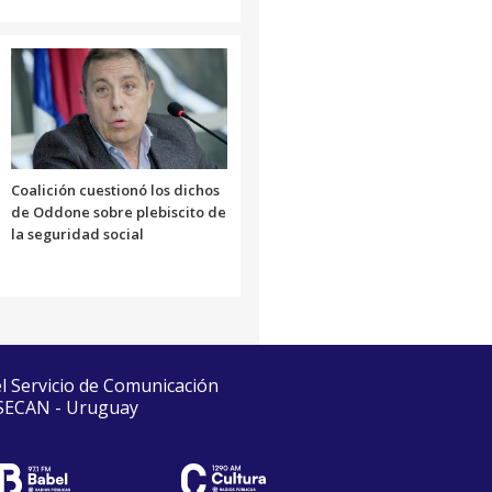
Coalición cuestionó los dichos
de Oddone sobre plebiscito de
la seguridad social
el Servicio de Comunicación
 SECAN - Uruguay