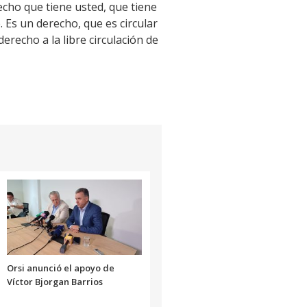
recho que tiene usted, que tiene
 Es un derecho, que es circular
erecho a la libre circulación de
Orsi anunció el apoyo de
Víctor Bjorgan Barrios