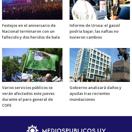
Festejos en el aniversario de
Informe de Ursea: el gasoil
Nacional terminaron con un
podría bajar; las naftas no
fallecido y dos heridos de bala
tuvieron cambios
Varios servicios públicos se
Gobierno analizará daños y
verán afectados este jueves
ayudas tras recientes
durante el paro general de
inundaciones
COFE