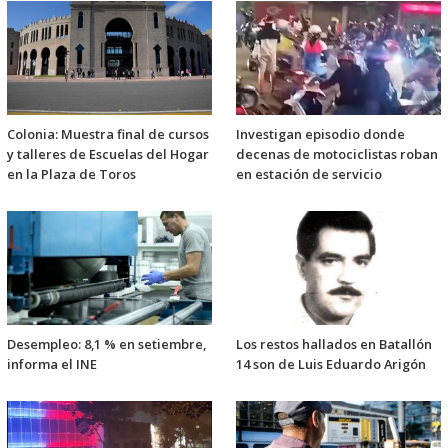
Colonia: Muestra final de cursos
Investigan episodio donde
y talleres de Escuelas del Hogar
decenas de motociclistas roban
en la Plaza de Toros
en estación de servicio
Desempleo: 8,1 % en setiembre,
Los restos hallados en Batallón
informa el INE
14 son de Luis Eduardo Arigón