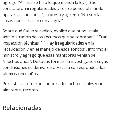
agregó: “Al final se hizo lo que manda la ley (…) Se
constataron irregularidades y corresponde al mando
aplicar las sanciones”, expresó y agregó: “No son las
cosas que se hacen con alegría”.
Sobre qué fue lo sucedido, explicó que hubo “mala
administración de los recursos que se cobraban”. “Eran
inspección técnicas. (...) Hay irregularidades en la
recaudación y en el manejo de esos fondos”, informó el
ministro y agregó que esas maniobras venían de
“muchos años”. De todas formas, la investigación cuyas
conclusiones se derivaron a Fiscalía corresponde a los
últimos cinco años.
Por este caso fueron sancionados ocho oficiales y un
almirante, recordó.
Relacionadas