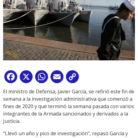
Facebook
X
WhatsApp
Email
Copy
Link
El ministro de Defensa, Javier García, se refirió este fin de
semana a la investigación administrativa que comenzó a
fines de 2020 y que terminó la semana pasada con varios
integrantes de la Armada sancionados y derivados a la
Justicia.
“Llevó un año y pico de investigación”, repasó García y