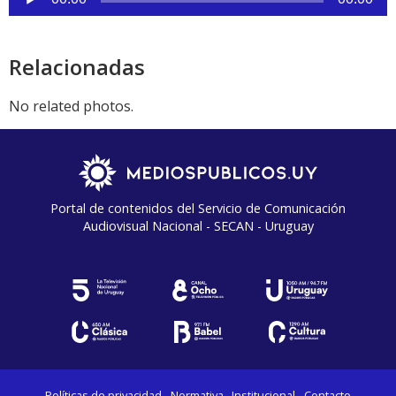
de
audio
Relacionadas
No related photos.
Portal de contenidos del Servicio de Comunicación
Audiovisual Nacional - SECAN - Uruguay
Políticas de privacidad
Normativa
Institucional
Contacto