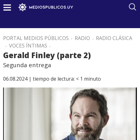
PORTAL MEDIOS PÚBLICOS
.
RADIO
.
RADIO CLÁSICA
.
VOCES ÍNTIMAS
.
Gerald Finley (parte 2)
Segunda entrega
06.08.2024 |
tiempo de lectura:
< 1
minuto