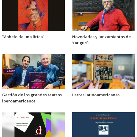
"Anhelo de una lírica"
Novedades y lanzamientos de
Yaugurú
Gestión de los grandes teatros
Letras latinoamericanas
iberoamericanos