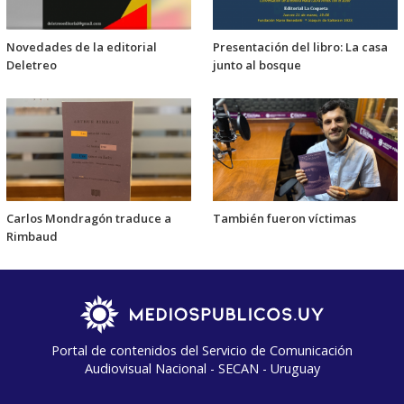
Novedades de la editorial
Presentación del libro: La casa
Deletreo
junto al bosque
Carlos Mondragón traduce a
También fueron víctimas
Rimbaud
Portal de contenidos del Servicio de Comunicación
Audiovisual Nacional - SECAN - Uruguay