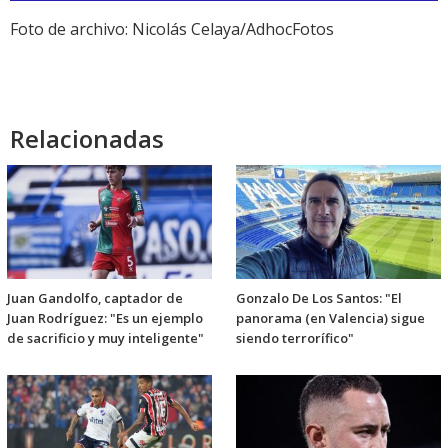
audio
Foto de archivo: Nicolás Celaya/AdhocFotos
Relacionadas
Juan Gandolfo, captador de
Gonzalo De Los Santos: "El
Juan Rodríguez: "Es un ejemplo
panorama (en Valencia) sigue
de sacrificio y muy inteligente"
siendo terrorífico"