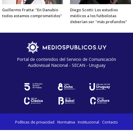
Guillermo Fratta: "En Danubio
Diego Scotti: Los estudios
todos estamos comprometidos"
médicos a los futbolistas
deberían ser "más profundos"
Portal de contenidos del Servicio de Comunicación
Audiovisual Nacional - SECAN - Uruguay
Políticas de privacidad
Normativa
Institucional
Contacto