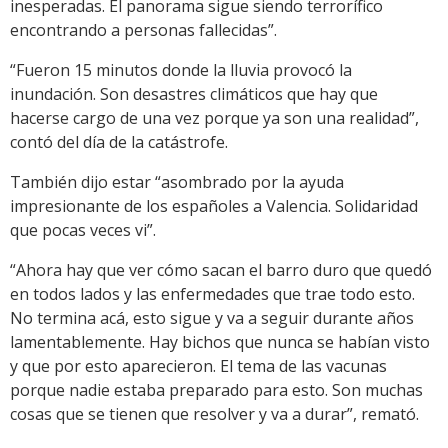
inesperadas. El panorama sigue siendo terrorífico
encontrando a personas fallecidas”.
“Fueron 15 minutos donde la lluvia provocó la
inundación. Son desastres climáticos que hay que
hacerse cargo de una vez porque ya son una realidad”,
contó del día de la catástrofe.
También dijo estar “asombrado por la ayuda
impresionante de los españoles a Valencia. Solidaridad
que pocas veces vi”.
“Ahora hay que ver cómo sacan el barro duro que quedó
en todos lados y las enfermedades que trae todo esto.
No termina acá, esto sigue y va a seguir durante años
lamentablemente. Hay bichos que nunca se habían visto
y que por esto aparecieron. El tema de las vacunas
porque nadie estaba preparado para esto. Son muchas
cosas que se tienen que resolver y va a durar”, remató.