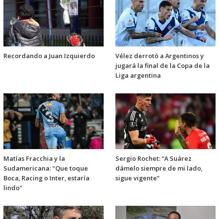
Recordando a Juan Izquierdo
Vélez derrotó a Argentinos y
jugará la final de la Copa de la
Liga argentina
Matías Fracchia y la
Sergio Rochet: “A Suárez
Sudamericana: "Que toque
dámelo siempre de mi lado,
Boca, Racing o Inter, estaría
sigue vigente”
lindo"