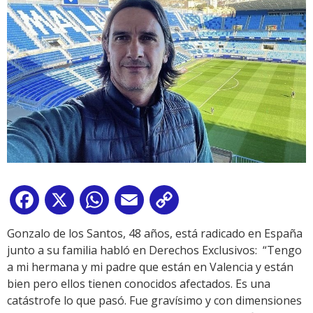
Facebook
X
WhatsApp
Email
Copy
Link
Gonzalo de los Santos, 48 años, está radicado en España
junto a su familia habló en Derechos Exclusivos: “Tengo
a mi hermana y mi padre que están en Valencia y están
bien pero ellos tienen conocidos afectados. Es una
catástrofe lo que pasó. Fue gravísimo y con dimensiones