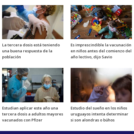
La tercera dosis está teniendo
Es imprescindible la vacunación
una buena respuesta de la
en niños antes del comienzo del
población
año lectivo, dijo Savio
Estudian aplicar este año una
Estudio del sueño en los niños
tercera dosis a adultos mayores
uruguayos intenta determinar
vacunados con Pfizer
si son alondras o búhos