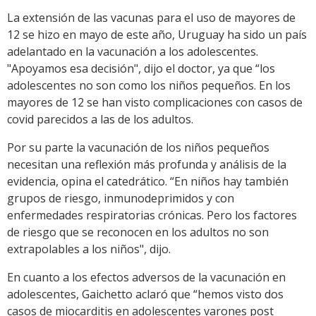
La extensión de las vacunas para el uso de mayores de
12 se hizo en mayo de este año, Uruguay ha sido un país
adelantado en la vacunación a los adolescentes.
"Apoyamos esa decisión", dijo el doctor, ya que “los
adolescentes no son como los niños pequeños. En los
mayores de 12 se han visto complicaciones con casos de
covid parecidos a las de los adultos.
Por su parte la vacunación de los niños pequeños
necesitan una reflexión más profunda y análisis de la
evidencia, opina el catedrático. “En niños hay también
grupos de riesgo, inmunodeprimidos y con
enfermedades respiratorias crónicas. Pero los factores
de riesgo que se reconocen en los adultos no son
extrapolables a los niños", dijo.
En cuanto a los efectos adversos de la vacunación en
adolescentes, Gaichetto aclaró que “hemos visto dos
casos de miocarditis en adolescentes varones post