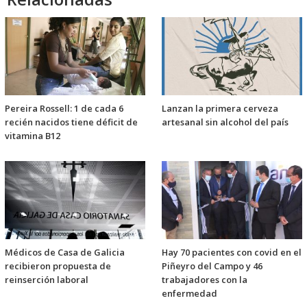
Pereira Rossell: 1 de cada 6
Lanzan la primera cerveza
recién nacidos tiene déficit de
artesanal sin alcohol del país
vitamina B12
Médicos de Casa de Galicia
Hay 70 pacientes con covid en el
recibieron propuesta de
Piñeyro del Campo y 46
reinserción laboral
trabajadores con la
enfermedad