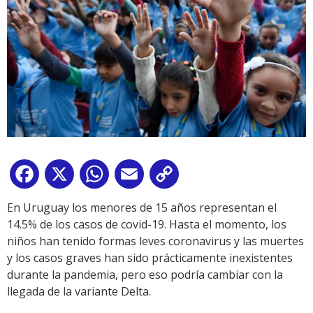
Facebook
X
WhatsApp
Email
Copy
Link
En Uruguay los menores de 15 años representan el
14.5% de los casos de covid-19. Hasta el momento, los
niños han tenido formas leves coronavirus y las muertes
y los casos graves han sido prácticamente inexistentes
durante la pandemia, pero eso podría cambiar con la
llegada de la variante Delta.