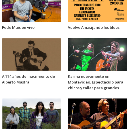
Fede Mais en vivo
Vuelve Amasijando los blues
A 114 años del nacimiento de
Karma nuevamente en
Alberto Mastra
Montevideo. Espectáculo para
chicos y taller para grandes