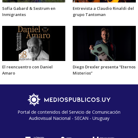
Sofía Gabard & Sestrum en
Entrevista a Claudio Rinaldi del
Inmigrantes
grupo Tantoman
El reencuentro con Daniel
Diego Drexler presenta “Eternos
Amaro
Misterios”
Portal de contenidos del Servicio de Comunicación
Audiovisual Nacional - SECAN - Uruguay