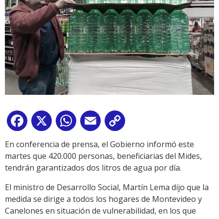
Facebook
X
WhatsApp
Email
Copy
Link
En conferencia de prensa, el Gobierno informó este
martes que 420.000 personas, beneficiarias del Mides,
tendrán garantizados dos litros de agua por día.
El ministro de Desarrollo Social, Martín Lema dijo que la
medida se dirige a todos los hogares de Montevideo y
Canelones en situación de vulnerabilidad, en los que