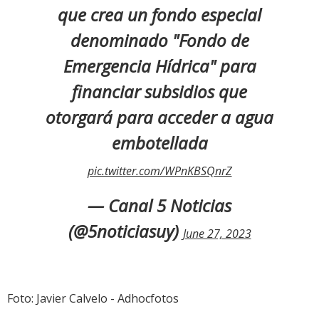
que crea un fondo especial
denominado "Fondo de
Emergencia Hídrica" para
financiar subsidios que
otorgará para acceder a agua
embotellada
pic.twitter.com/WPnKBSQnrZ
— Canal 5 Noticias
(@5noticiasuy)
June 27, 2023
Foto: Javier Calvelo - Adhocfotos