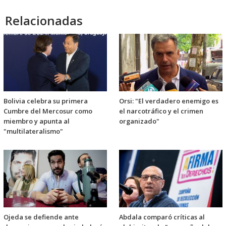
Relacionadas
Bolivia celebra su primera
Orsi: "El verdadero enemigo es
Cumbre del Mercosur como
el narcotráfico y el crimen
miembro y apunta al
organizado"
"multilateralismo"
Ojeda se defiende ante
Abdala comparó críticas al