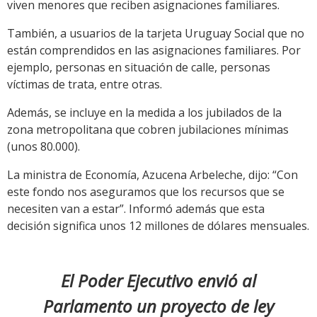
viven menores que reciben asignaciones familiares.
También, a usuarios de la tarjeta Uruguay Social que no
están comprendidos en las asignaciones familiares. Por
ejemplo, personas en situación de calle, personas
víctimas de trata, entre otras.
Además, se incluye en la medida a los jubilados de la
zona metropolitana que cobren jubilaciones mínimas
(unos 80.000).
La ministra de Economía, Azucena Arbeleche, dijo: “Con
este fondo nos aseguramos que los recursos que se
necesiten van a estar”. Informó además que esta
decisión significa unos 12 millones de dólares mensuales.
El Poder Ejecutivo envió al
Parlamento un proyecto de ley