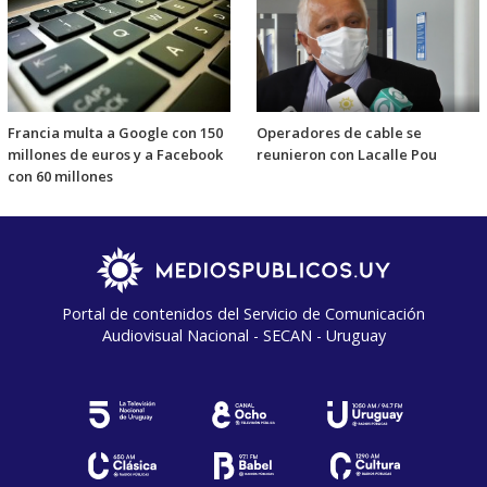
Francia multa a Google con 150
Operadores de cable se
millones de euros y a Facebook
reunieron con Lacalle Pou
con 60 millones
Portal de contenidos del Servicio de Comunicación
Audiovisual Nacional - SECAN - Uruguay