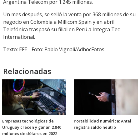
Argentina Telecom por 1.245 millones.
Un mes después, se selló la venta por 368 millones de su
negocio en Colombia a Millicom Spain y en abril
Telefónica traspasó su filial en Perú a Integra Tec
International.
Texto: EFE - Foto: Pablo Vignali/AdhocFotos
Relacionadas
Empresas tecnológicas de
Portabilidad numérica: Antel
Uruguay crecen y ganan 2.840
registra saldo neutro
millones de dólares en 2022