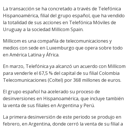
La transacción se ha concretado a través de Telefónica
Hispanoamérica, filial del grupo español, que ha vendido
la totalidad de sus acciones en Telefónica Móviles de
Uruguay a la sociedad Millicom Spain.
Millicom es una compañía de telecomunicaciones y
medios con sede en Luxemburgo que opera sobre todo
en América Latina y África.
En marzo, Telefónica ya alcanzó un acuerdo con Millicom
para venderle el 67,5 % del capital de su filial Colombia
Telecomunicaciones (Coltel) por 368 millones de euros.
El grupo español ha acelerado su proceso de
desinversiones en Hispanoamérica, que incluye también
la venta de sus filiales en Argentina y Perú.
La primera desinversión de este periodo se produjo en
febrero, en Argentina, donde cerró la venta de su filial a