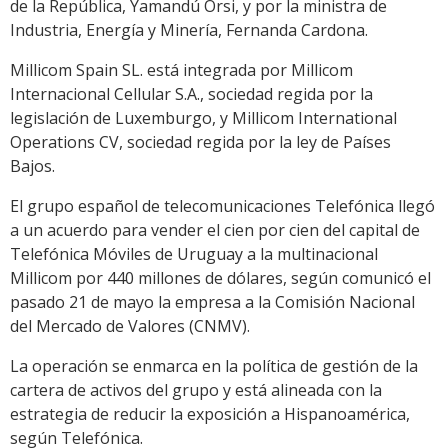
de la República, Yamandú Orsi, y por la ministra de
Industria, Energía y Minería, Fernanda Cardona.
Millicom Spain SL. está integrada por Millicom
Internacional Cellular S.A., sociedad regida por la
legislación de Luxemburgo, y Millicom International
Operations CV, sociedad regida por la ley de Países
Bajos.
El grupo español de telecomunicaciones Telefónica llegó
a un acuerdo para vender el cien por cien del capital de
Telefónica Móviles de Uruguay a la multinacional
Millicom por 440 millones de dólares, según comunicó el
pasado 21 de mayo la empresa a la Comisión Nacional
del Mercado de Valores (CNMV).
La operación se enmarca en la política de gestión de la
cartera de activos del grupo y está alineada con la
estrategia de reducir la exposición a Hispanoamérica,
según Telefónica.