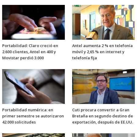
Portabilidad: Claro creció en
Antel aumenta 2 % en telefonía
2.600 clientes, Antel en 400 y
móvil y 2,65 % en internet y
Movistar perdió 3.000
telefonía fija
Portabilidad numérica: en
Cuti procura convertir a Gran
primer semestre se autorizaron
Bretaña en segundo destino de
42.000 solicitudes
exportación, después de EE.UU.