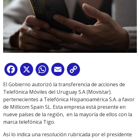
Facebook
X
WhatsApp
Email
Copy
Link
El Gobierno autorizó la transferencia de acciones de
Telefónica Móviles del Uruguay S.A (Movistar).
pertenecientes a Telefónica Hispanoamérica S.A. a favor
de Millicom Spain SL. Esta empresa está presente en
nueve países de la región, en la mayoría de ellos con la
marca telefónica Tigo.
Así lo indica una resolución rubricada por el presidente