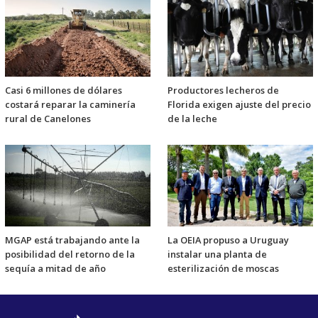
Casi 6 millones de dólares
Productores lecheros de
costará reparar la caminería
Florida exigen ajuste del precio
rural de Canelones
de la leche
MGAP está trabajando ante la
La OEIA propuso a Uruguay
posibilidad del retorno de la
instalar una planta de
sequía a mitad de año
esterilización de moscas