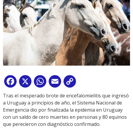
Facebook
X
WhatsApp
Email
Copy
Link
Tras el inesperado brote de encefalomielitis que ingresó
a Uruguay a principios de año, el Sistema Nacional de
Emergencia dio por finalizada la epidemia en Uruguay
con un saldo de cero muertes en personas y 80 equinos
que perecieron con diagnóstico confirmado.