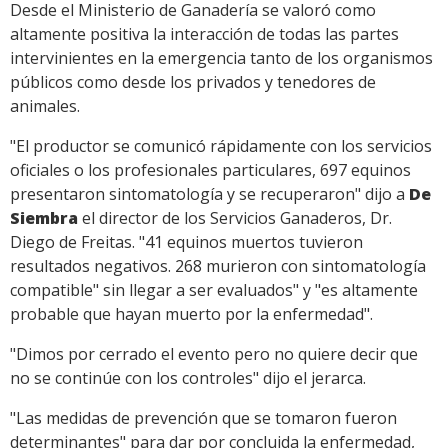
Desde el Ministerio de Ganadería se valoró como
altamente positiva la interacción de todas las partes
intervinientes en la emergencia tanto de los organismos
públicos como desde los privados y tenedores de
animales.
"El productor se comunicó rápidamente con los servicios
oficiales o los profesionales particulares, 697 equinos
presentaron sintomatología y se recuperaron" dijo a
De
Siembra
el director de los Servicios Ganaderos, Dr.
Diego de Freitas. "41 equinos muertos tuvieron
resultados negativos. 268 murieron con sintomatología
compatible" sin llegar a ser evaluados" y "es altamente
probable que hayan muerto por la enfermedad".
"Dimos por cerrado el evento pero no quiere decir que
no se continúe con los controles" dijo el jerarca.
"Las medidas de prevención que se tomaron fueron
determinantes" para dar por concluida la enfermedad,