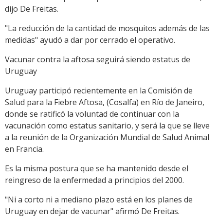
dijo De Freitas.
"La reducción de la cantidad de mosquitos además de las
medidas" ayudó a dar por cerrado el operativo.
Vacunar contra la aftosa seguirá siendo estatus de
Uruguay
Uruguay participó recientemente en la Comisión de
Salud para la Fiebre Aftosa, (Cosalfa) en Río de Janeiro,
donde se ratificó la voluntad de continuar con la
vacunación como estatus sanitario, y será la que se lleve
a la reunión de la Organización Mundial de Salud Animal
en Francia.
Es la misma postura que se ha mantenido desde el
reingreso de la enfermedad a principios del 2000.
"Ni a corto ni a mediano plazo está en los planes de
Uruguay en dejar de vacunar" afirmó De Freitas.