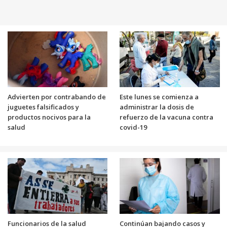
Advierten por contrabando de
Este lunes se comienza a
juguetes falsificados y
administrar la dosis de
productos nocivos para la
refuerzo de la vacuna contra
salud
covid-19
Funcionarios de la salud
Continúan bajando casos y