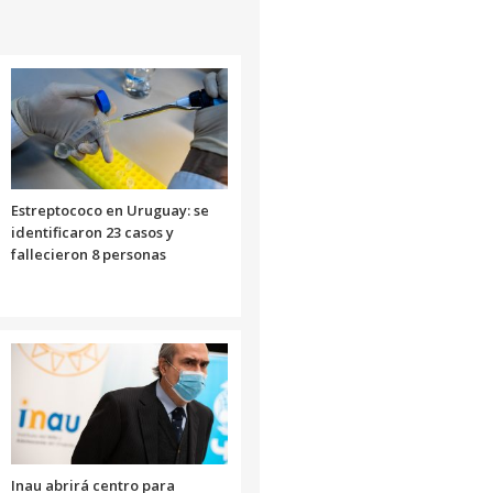
Estreptococo en Uruguay: se
identificaron 23 casos y
fallecieron 8 personas
Inau abrirá centro para