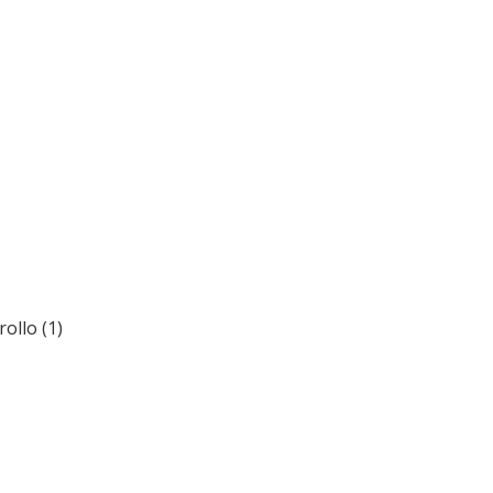
ollo (1)