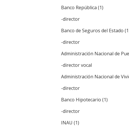
Banco República (1)
-director
Banco de Seguros del Estado (1
-director
Administración Nacional de Pue
-director vocal
Administración Nacional de Vivi
-director
Banco Hipotecario (1)
-director
INAU (1)