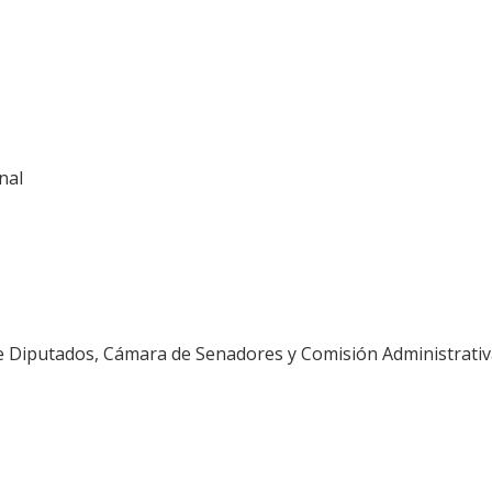
nal
e Diputados, Cámara de Senadores y Comisión Administrati