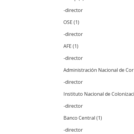
-director
OSE (1)
-director
AFE (1)
-director
Administración Nacional de Cor
-director
Instituto Nacional de Colonizaci
-director
Banco Central (1)
-director