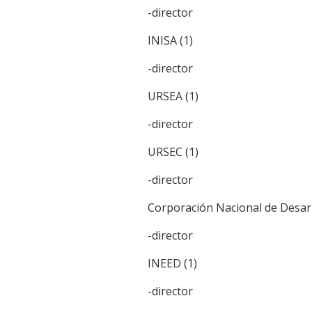
-director
INISA (1)
-director
URSEA (1)
-director
URSEC (1)
-director
Corporación Nacional de Desarr
-director
INEED (1)
-director