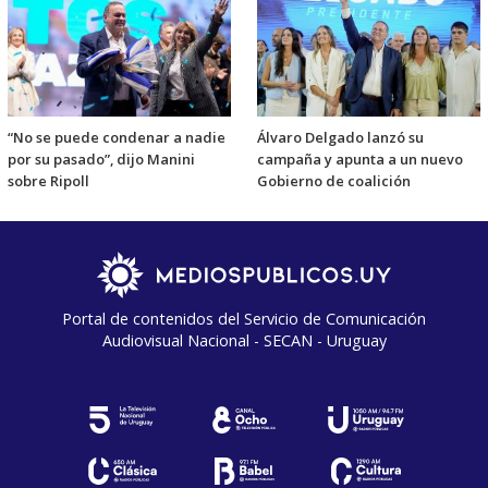
“No se puede condenar a nadie
Álvaro Delgado lanzó su
por su pasado”, dijo Manini
campaña y apunta a un nuevo
sobre Ripoll
Gobierno de coalición
Portal de contenidos del Servicio de Comunicación
Audiovisual Nacional - SECAN - Uruguay