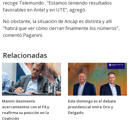
recoge Telemundo . "Estamos teniendo resultados
favorables en Antel y en UTE", agregó.
No obstante, la situación de Ancap es distinta y allí
"habrá que ver cómo cierran finalmente los números”,
comentó Paganini.
Relacionadas
Manini desmiente
Este domingo es el debate
acercamientos con el FA y
presidencial entre Orsi y
reafirma su posición en la
Delgado
Coalición