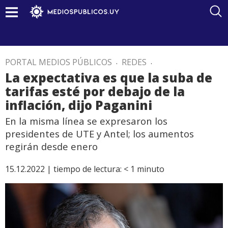
PORTAL MEDIOS PÚBLICOS
.
REDES
.
La expectativa es que la suba de
tarifas esté por debajo de la
inflación, dijo Paganini
En la misma línea se expresaron los
presidentes de UTE y Antel; los aumentos
regirán desde enero
15.12.2022 |
tiempo de lectura:
< 1
minuto