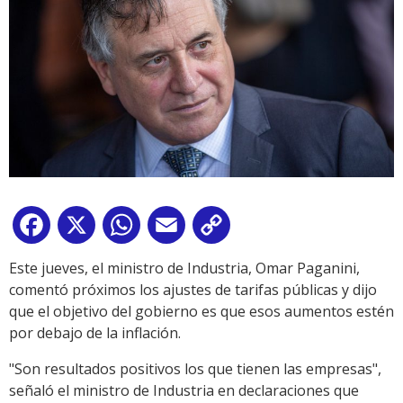
Facebook
X
WhatsApp
Email
Copy
Link
Este jueves, el ministro de Industria, Omar Paganini,
comentó próximos los ajustes de tarifas públicas y dijo
que el objetivo del gobierno es que esos aumentos estén
por debajo de la inflación.
"Son resultados positivos los que tienen las empresas",
señaló el ministro de Industria en declaraciones que