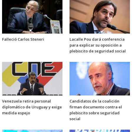
Falleció Carlos Steneri
Lacalle Pou dará conferencia
para explicar su oposición a
plebiscito de seguridad social
Venezuela retira personal
Candidatos de la coalición
diplomático de Uruguay y exige
firman documento contra el
medida espejo
plebiscito sobre seguridad
social