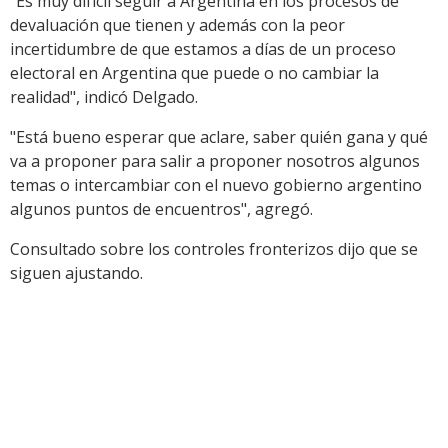
"Es muy difícil seguir a Argentina en los procesos de
devaluación que tienen y además con la peor
incertidumbre de que estamos a días de un proceso
electoral en Argentina que puede o no cambiar la
realidad", indicó Delgado.
"Está bueno esperar que aclare, saber quién gana y qué
va a proponer para salir a proponer nosotros algunos
temas o intercambiar con el nuevo gobierno argentino
algunos puntos de encuentros", agregó.
Consultado sobre los controles fronterizos dijo que se
siguen ajustando.