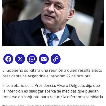
Facebook
X
WhatsApp
Email
Copy
Link
El Gobierno solicitará una reunión a quien resulte electo
presidente de Argentina el próximo 22 de octubre.
El secretario de la Presidencia, Álvaro Delgado, dijo que
la intención es dialogar acerca de medidas que puedan
tomarse en conjunto para reducir la diferencia cambiaria.