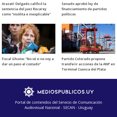
Arazatí: Delgado calificó la
Senado aprobó ley de
sentencia del juez Recarey
financiamiento de partidos
como “insólita e inexplicable”
políticos
Fiscal Ghione: “No sé si no voy a
Partido Colorado propone
dar un paso al costado”
transferir acciones de la ANP en
Terminal Cuenca del Plata
Portal de contenidos del Servicio de Comunicación
Audiovisual Nacional - SECAN - Uruguay