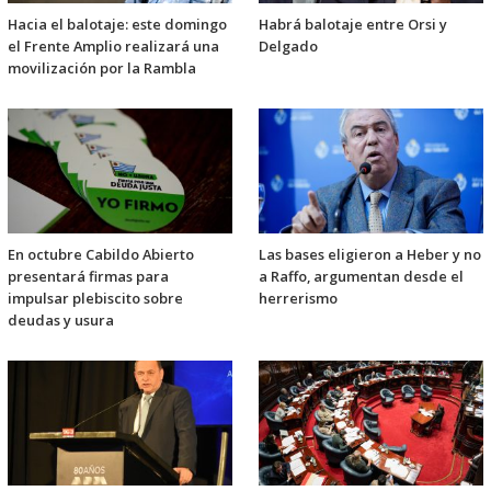
Hacia el balotaje: este domingo
Habrá balotaje entre Orsi y
el Frente Amplio realizará una
Delgado
movilización por la Rambla
En octubre Cabildo Abierto
Las bases eligieron a Heber y no
presentará firmas para
a Raffo, argumentan desde el
impulsar plebiscito sobre
herrerismo
deudas y usura