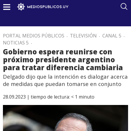
PORTAL MEDIOS PÚBLICOS
.
TELEVISIÓN
.
CANAL 5
.
NOTICIAS 5
.
Gobierno espera reunirse con
próximo presidente argentino
para tratar diferencia cambiaria
Delgado dijo que la intención es dialogar acerca
de medidas que puedan tomarse en conjunto
28.09.2023 |
tiempo de lectura:
< 1
minuto