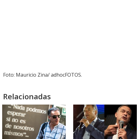
Foto: Mauricio Zina/ adhocFOTOS.
Relacionadas