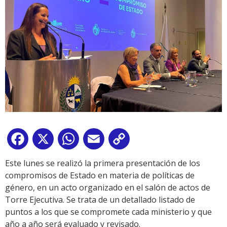
Facebook
X
WhatsApp
Email
Copy
Link
Este lunes se realizó la primera presentación de los
compromisos de Estado en materia de políticas de
género, en un acto organizado en el salón de actos de
Torre Ejecutiva. Se trata de un detallado listado de
puntos a los que se compromete cada ministerio y que
año a año será evaluado y revisado.