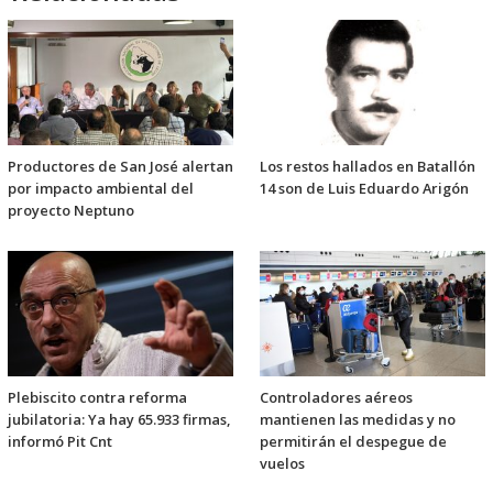
Productores de San José alertan
Los restos hallados en Batallón
por impacto ambiental del
14 son de Luis Eduardo Arigón
proyecto Neptuno
Plebiscito contra reforma
Controladores aéreos
jubilatoria: Ya hay 65.933 firmas,
mantienen las medidas y no
informó Pit Cnt
permitirán el despegue de
vuelos