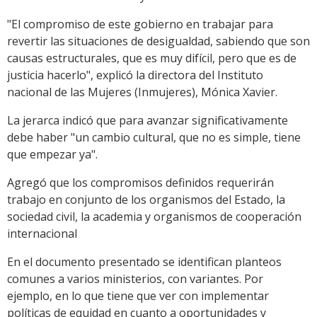
"El compromiso de este gobierno en trabajar para
revertir las situaciones de desigualdad, sabiendo que son
causas estructurales, que es muy difícil, pero que es de
justicia hacerlo", explicó la directora del Instituto
nacional de las Mujeres (Inmujeres), Mónica Xavier.
La jerarca indicó que para avanzar significativamente
debe haber "un cambio cultural, que no es simple, tiene
que empezar ya".
Agregó que los compromisos definidos requerirán
trabajo en conjunto de los organismos del Estado, la
sociedad civil, la academia y organismos de cooperación
internacional
En el documento presentado se identifican planteos
comunes a varios ministerios, con variantes. Por
ejemplo, en lo que tiene que ver con implementar
políticas de equidad en cuanto a oportunidades y