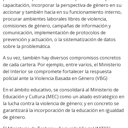
capacitación, incorporar la perspectiva de género en su
accionar y también hacia en su funcionamiento interno,
procurar ambientes laborales libres de violencia,
comisiones de género, campañas de información y
comunicación, implementación de protocolos de
prevención y actuación, o la sistematización de datos
sobre la problemática.
A su vez, también hay diversos compromisos concretos
de cada cartera. Por ejemplo, entre varios, el Ministerio
del Interior se compromete fortalecer la respuesta
policial ante la Violencia Basada en Género (VBG)
En el ámbito educativo, se consolidará al Ministerio de
Educación y Cultura (MEC) como un aliado estratégico en
la lucha contra la violencia de género; y en concreto se
garantizará la incorporación de la educación en igualdad
de género.