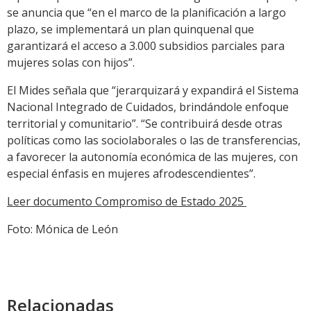
se anuncia que “en el marco de la planificación a largo
plazo, se implementará un plan quinquenal que
garantizará el acceso a 3.000 subsidios parciales para
mujeres solas con hijos”.
El Mides señala que “jerarquizará y expandirá el Sistema
Nacional Integrado de Cuidados, brindándole enfoque
territorial y comunitario”. “Se contribuirá desde otras
políticas como las sociolaborales o las de transferencias,
a favorecer la autonomía económica de las mujeres, con
especial énfasis en mujeres afrodescendientes”.
Leer documento Compromiso de Estado 2025
Foto: Mónica de León
Relacionadas