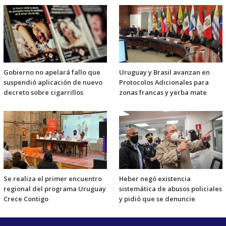
Gobierno no apelará fallo que
Uruguay y Brasil avanzan en
suspendió aplicación de nuevo
Protocolos Adicionales para
decreto sobre cigarrillos
zonas francas y yerba mate
Se realiza el primer encuentro
Heber negó existencia
regional del programa Uruguay
sistemática de abusos policiales
Crece Contigo
y pidió que se denuncie