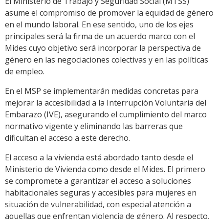
El Ministerio de Trabajo y Seguridad Social (MTSS)
asume el compromiso de promover la equidad de género
en el mundo laboral. En ese sentido, uno de los ejes
principales será la firma de un acuerdo marco con el
Mides cuyo objetivo será incorporar la perspectiva de
género en las negociaciones colectivas y en las políticas
de empleo.
En el MSP se implementarán medidas concretas para
mejorar la accesibilidad a la Interrupción Voluntaria del
Embarazo (IVE), asegurando el cumplimiento del marco
normativo vigente y eliminando las barreras que
dificultan el acceso a este derecho.
El acceso a la vivienda está abordado tanto desde el
Ministerio de Vivienda como desde el Mides. El primero
se compromete a garantizar el acceso a soluciones
habitacionales seguras y accesibles para mujeres en
situación de vulnerabilidad, con especial atención a
aquellas que enfrentan violencia de género. Al respecto,