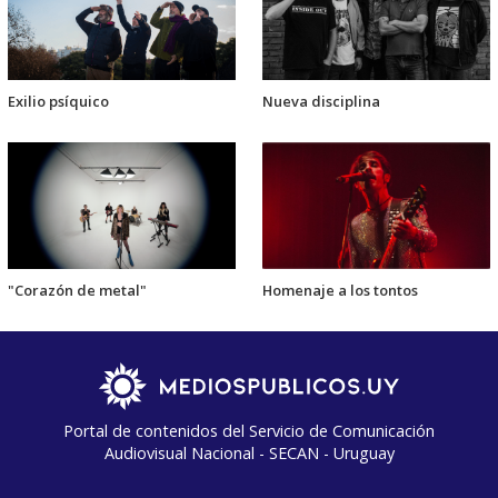
Exilio psíquico
Nueva disciplina
"Corazón de metal"
Homenaje a los tontos
Portal de contenidos del Servicio de Comunicación
Audiovisual Nacional - SECAN - Uruguay