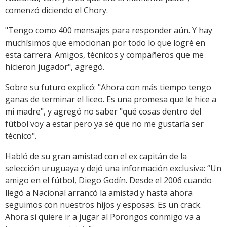
comenzó diciendo el Chory.
"Tengo como 400 mensajes para responder aún. Y hay
muchísimos que emocionan por todo lo que logré en
esta carrera. Amigos, técnicos y compañeros que me
hicieron jugador", agregó.
Sobre su futuro explicó: "Ahora con más tiempo tengo
ganas de terminar el liceo. Es una promesa que le hice a
mi madre", y agregó no saber "qué cosas dentro del
fútbol voy a estar pero ya sé que no me gustaría ser
técnico".
Habló de su gran amistad con el ex capitán de la
selección uruguaya y dejó una información exclusiva: “Un
amigo en el fútbol, Diego Godín. Desde el 2006 cuando
llegó a Nacional arrancó la amistad y hasta ahora
seguimos con nuestros hijos y esposas. Es un crack.
Ahora si quiere ir a jugar al Porongos conmigo va a