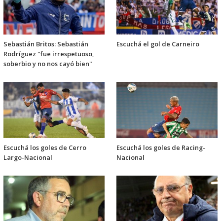
Sebastián Britos: Sebastián
Escuchá el gol de Carneiro
Rodríguez "fue irrespetuoso,
soberbio y no nos cayó bien"
Escuchá los goles de Cerro
Escuchá los goles de Racing-
Largo-Nacional
Nacional