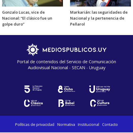
Gonzalo Lucas, vice de
Markarián: las seguridades de
Nacional: “El clásico fue un
Nacional y la pertenencia de
golpe duro”
Peñarol
Portal de contenidos del Servicio de Comunicación
Audiovisual Nacional - SECAN - Uruguay
Políticas de privacidad
Normativa
Institucional
Contacto