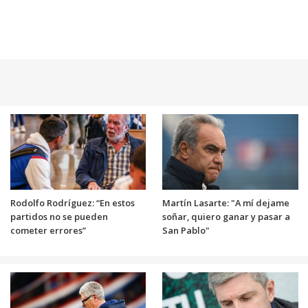
Rodolfo Rodríguez: “En estos
Martín Lasarte: "A mí dejame
partidos no se pueden
soñar, quiero ganar y pasar a
cometer errores”
San Pablo"