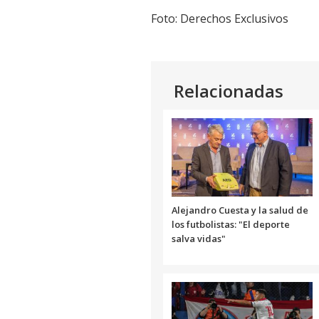
audio
Foto: Derechos Exclusivos
Relacionadas
Alejandro Cuesta y la salud de
los futbolistas: "El deporte
salva vidas"