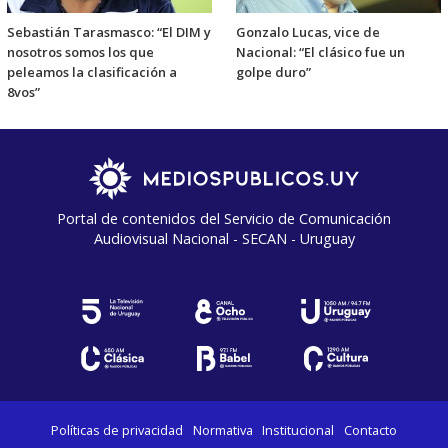
Sebastián Tarasmasco: “El DIM y
Gonzalo Lucas, vice de
nosotros somos los que
Nacional: “El clásico fue un
peleamos la clasificación a
golpe duro”
8vos”
Portal de contenidos del Servicio de Comunicación
Audiovisual Nacional - SECAN - Uruguay
Políticas de privacidad
Normativa
Institucional
Contacto