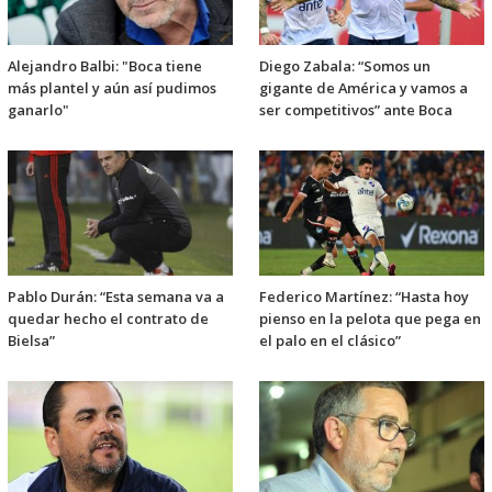
Alejandro Balbi: "Boca tiene
Diego Zabala: “Somos un
más plantel y aún así pudimos
gigante de América y vamos a
ganarlo"
ser competitivos” ante Boca
Pablo Durán: “Esta semana va a
Federico Martínez: “Hasta hoy
quedar hecho el contrato de
pienso en la pelota que pega en
Bielsa”
el palo en el clásico”