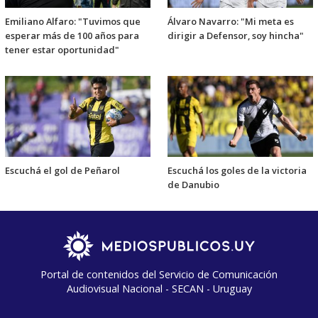
Emiliano Alfaro: "Tuvimos que
Álvaro Navarro: "Mi meta es
esperar más de 100 años para
dirigir a Defensor, soy hincha"
tener estar oportunidad"
Escuchá el gol de Peñarol
Escuchá los goles de la victoria
de Danubio
Portal de contenidos del Servicio de Comunicación
Audiovisual Nacional - SECAN - Uruguay