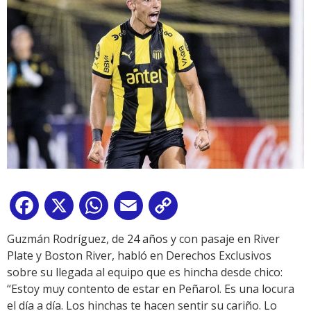
Facebook
X
WhatsApp
Email
Copy
Link
Guzmán Rodríguez, de 24 años y con pasaje en River
Plate y Boston River, habló en Derechos Exclusivos
sobre su llegada al equipo que es hincha desde chico:
“Estoy muy contento de estar en Peñarol. Es una locura
el día a día. Los hinchas te hacen sentir su cariño. Lo