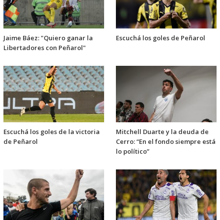
Jaime Báez: "Quiero ganar la
Escuchá los goles de Peñarol
Libertadores con Peñarol"
Escuchá los goles de la victoria
Mitchell Duarte y la deuda de
de Peñarol
Cerro: “En el fondo siempre está
lo político”