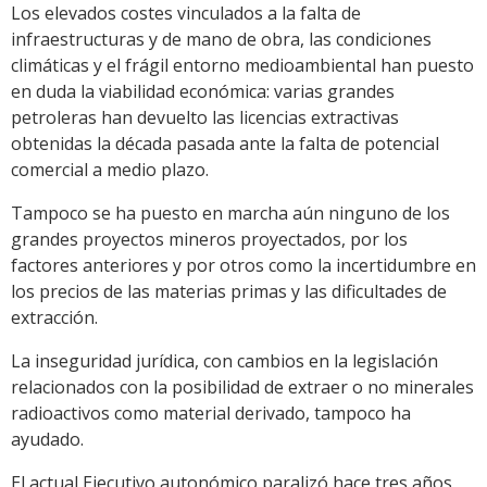
Los elevados costes vinculados a la falta de
infraestructuras y de mano de obra, las condiciones
climáticas y el frágil entorno medioambiental han puesto
en duda la viabilidad económica: varias grandes
petroleras han devuelto las licencias extractivas
obtenidas la década pasada ante la falta de potencial
comercial a medio plazo.
Tampoco se ha puesto en marcha aún ninguno de los
grandes proyectos mineros proyectados, por los
factores anteriores y por otros como la incertidumbre en
los precios de las materias primas y las dificultades de
extracción.
La inseguridad jurídica, con cambios en la legislación
relacionados con la posibilidad de extraer o no minerales
radioactivos como material derivado, tampoco ha
ayudado.
El actual Ejecutivo autonómico paralizó hace tres años