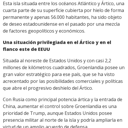
Esta isla situada entre los océanos Atlántico y Ártico, una
cuarta parte de su superficie cubierta por hielo de forma
permanente y apenas 56.000 habitantes, ha sido objeto
de deseo estadounidense en el pasado por una mezcla
de factores geopolíticos y económicos.
Una situación privilegiada en el Ártico y en el
flanco este de EEUU
Situada al noreste de Estados Unidos y con casi 2,2
millones de kilómetros cuadrados, Groenlandia posee un
gran valor estratégico para ese país, que se ha visto
acrecentado por las posibilidades comerciales y políticas
que abre el progresivo deshielo del Ártico.
Con Rusia como principal potencia ártica y la entrada de
China, aumentar el control sobre Groenlandia es una
prioridad de Trump, aunque Estados Unidos posee
presencia militar al norte de la isla y podría ampliarla en
virtud de un amplio acuerdo de defensa.