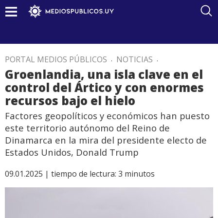
PORTAL MEDIOS PÚBLICOS
.
NOTICIAS
.
Groenlandia, una isla clave en el
control del Ártico y con enormes
recursos bajo el hielo
Factores geopolíticos y económicos han puesto
este territorio autónomo del Reino de
Dinamarca en la mira del presidente electo de
Estados Unidos, Donald Trump
09.01.2025 |
tiempo de lectura:
3
minutos