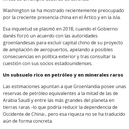
Washington se ha mostrado recientemente preocupado
por la creciente presencia china en el Ártico y en la isla.
Esa inquietud se plasmó en 2018, cuando el Gobierno
danés forzó un acuerdo con las autoridades
groenlandesas para excluir capital chino de su proyecto
de ampliación de aeropuertos, apelando a posibles
consecuencias en política exterior y tras consultar la
cuestión con sus socios estadounidenses.
Un subsuelo rico en petróleo y en minerales raros
Las estimaciones apuntan a que Groenlandia posee unas
reservas de petróleo equivalentes a la mitad de las de
Arabia Saudí y entre las más grandes del planeta en
tierras raras -lo que podría reducir la dependencia de
Occidente de China-, pero esa riqueza no se ha traducido
aún de forma concreta.