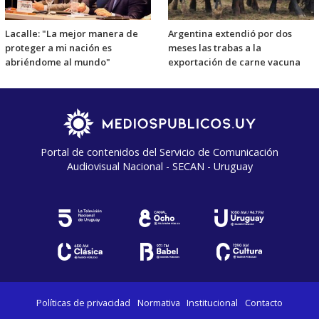
Lacalle: "La mejor manera de
Argentina extendió por dos
proteger a mi nación es
meses las trabas a la
abriéndome al mundo"
exportación de carne vacuna
Portal de contenidos del Servicio de Comunicación
Audiovisual Nacional - SECAN - Uruguay
Políticas de privacidad
Normativa
Institucional
Contacto