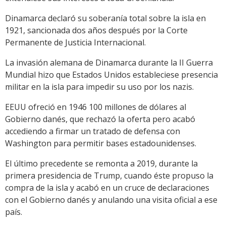
Dinamarca declaró su soberanía total sobre la isla en
1921, sancionada dos años después por la Corte
Permanente de Justicia Internacional.
La invasión alemana de Dinamarca durante la II Guerra
Mundial hizo que Estados Unidos estableciese presencia
militar en la isla para impedir su uso por los nazis.
EEUU ofreció en 1946 100 millones de dólares al
Gobierno danés, que rechazó la oferta pero acabó
accediendo a firmar un tratado de defensa con
Washington para permitir bases estadounidenses.
El último precedente se remonta a 2019, durante la
primera presidencia de Trump, cuando éste propuso la
compra de la isla y acabó en un cruce de declaraciones
con el Gobierno danés y anulando una visita oficial a ese
país.