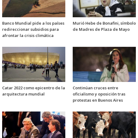
Banco Mundial pide a los países
Murió Hebe de Bonafini, símbolo
redireccionar subsidios para
de Madres de Plaza de Mayo
afrontar la crisis climática
Catar 2022 como epicentro de la
Continúan cruces entre
arquitectura mundial
oficialismo y oposición tras
protestas en Buenos Aires