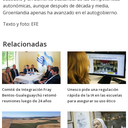
autonómicas, aunque después de década y media,
Groenlandia apenas ha avanzado en el autogobierno.
Texto y foto: EFE
Relacionadas
Comité de Integración Fray
Unesco pide una regulación
Bentos-Gualeguaychú retomó
rápida de la IA en las escuelas
reuniones luego de 24 años
para asegurar su uso ético