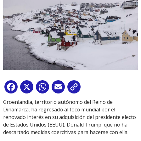
Facebook
X
WhatsApp
Email
Copy
Link
Groenlandia, territorio autónomo del Reino de
Dinamarca, ha regresado al foco mundial por el
renovado interés en su adquisición del presidente electo
de Estados Unidos (EEUU), Donald Trump, que no ha
descartado medidas coercitivas para hacerse con ella.