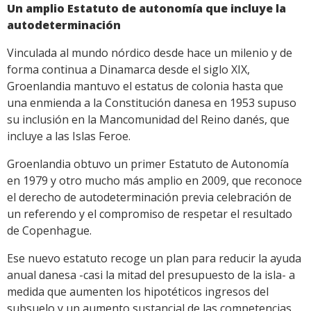
Un amplio Estatuto de autonomía que incluye la
autodeterminación
Vinculada al mundo nórdico desde hace un milenio y de
forma continua a Dinamarca desde el siglo XIX,
Groenlandia mantuvo el estatus de colonia hasta que
una enmienda a la Constitución danesa en 1953 supuso
su inclusión en la Mancomunidad del Reino danés, que
incluye a las Islas Feroe.
Groenlandia obtuvo un primer Estatuto de Autonomía
en 1979 y otro mucho más amplio en 2009, que reconoce
el derecho de autodeterminación previa celebración de
un referendo y el compromiso de respetar el resultado
de Copenhague.
Ese nuevo estatuto recoge un plan para reducir la ayuda
anual danesa -casi la mitad del presupuesto de la isla- a
medida que aumenten los hipotéticos ingresos del
subsuelo y un aumento sustancial de las competencias