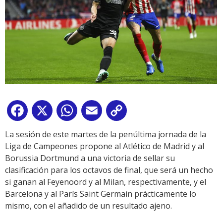
Facebook
X
WhatsApp
Email
Copy
Link
La sesión de este martes de la penúltima jornada de la
Liga de Campeones propone al Atlético de Madrid y al
Borussia Dortmund a una victoria de sellar su
clasificación para los octavos de final, que será un hecho
si ganan al Feyenoord y al Milan, respectivamente, y el
Barcelona y al París Saint Germain prácticamente lo
mismo, con el añadido de un resultado ajeno.