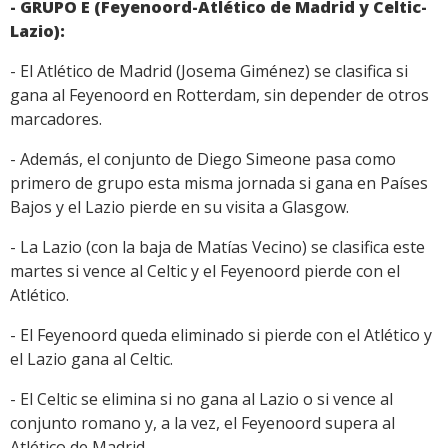
- GRUPO E (Feyenoord-Atlético de Madrid y Celtic-
Lazio):
- El Atlético de Madrid (Josema Giménez) se clasifica si
gana al Feyenoord en Rotterdam, sin depender de otros
marcadores.
- Además, el conjunto de Diego Simeone pasa como
primero de grupo esta misma jornada si gana en Países
Bajos y el Lazio pierde en su visita a Glasgow.
- La Lazio (con la baja de Matías Vecino) se clasifica este
martes si vence al Celtic y el Feyenoord pierde con el
Atlético.
- El Feyenoord queda eliminado si pierde con el Atlético y
el Lazio gana al Celtic.
- El Celtic se elimina si no gana al Lazio o si vence al
conjunto romano y, a la vez, el Feyenoord supera al
Atlético de Madrid.