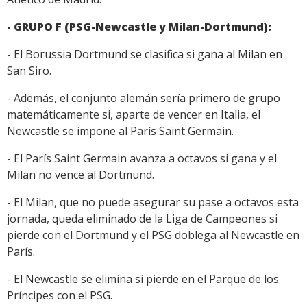
- GRUPO F (PSG-Newcastle y Milan-Dortmund):
- El Borussia Dortmund se clasifica si gana al Milan en
San Siro.
- Además, el conjunto alemán sería primero de grupo
matemáticamente si, aparte de vencer en Italia, el
Newcastle se impone al París Saint Germain.
- El París Saint Germain avanza a octavos si gana y el
Milan no vence al Dortmund.
- El Milan, que no puede asegurar su pase a octavos esta
jornada, queda eliminado de la Liga de Campeones si
pierde con el Dortmund y el PSG doblega al Newcastle en
París.
- El Newcastle se elimina si pierde en el Parque de los
Príncipes con el PSG.