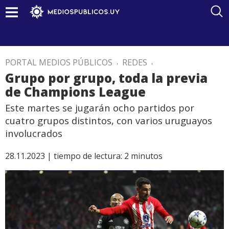
PORTAL MEDIOS PÚBLICOS
.
REDES
.
Grupo por grupo, toda la previa
de Champions League
Este martes se jugarán ocho partidos por
cuatro grupos distintos, con varios uruguayos
involucrados
28.11.2023 |
tiempo de lectura:
2
minutos