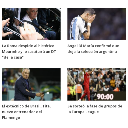
La Roma despide al histórico
Ángel Di María confirmó que
Mourinho y lo sustituirá un DT
deja la selección argentina
"de la casa"
El extécnico de Brasil, Tite,
Se sorteó la fase de grupos de
nuevo entrenador del
la Europa League
Flamengo