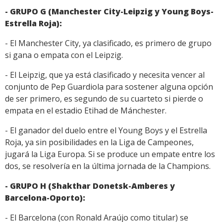
- GRUPO G (Manchester City-Leipzig y Young Boys-
Estrella Roja):
- El Manchester City, ya clasificado, es primero de grupo
si gana o empata con el Leipzig.
- El Leipzig, que ya está clasificado y necesita vencer al
conjunto de Pep Guardiola para sostener alguna opción
de ser primero, es segundo de su cuarteto si pierde o
empata en el estadio Etihad de Mánchester.
- El ganador del duelo entre el Young Boys y el Estrella
Roja, ya sin posibilidades en la Liga de Campeones,
jugará la Liga Europa. Si se produce un empate entre los
dos, se resolvería en la última jornada de la Champions.
- GRUPO H (Shakthar Donetsk-Amberes y
Barcelona-Oporto):
- El Barcelona (con Ronald Araújo como titular) se