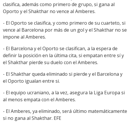
clasifica, además como primero de grupo, si gana al
Oporto y el Shakthar no vence al Amberes.
- El Oporto se clasifica, y como primero de su cuarteto, si
vence al Barcelona por más de un gol y el Shakthar no se
impone al Amberes.
- El Barcelona y el Oporto se clasifican, a la espera de
definir la posición en la última cita, si empatan entre sí y
el Shakthar pierde su duelo con el Amberes.
- El Shakthar queda eliminado si pierde y el Barcelona y
el Oporto igualan entre si.
- El equipo ucraniano, a la vez, asegura la Liga Europa si
al menos empata con el Amberes.
- El Amberes, ya eliminado, será último matemáticamente
si no gana al Shakthar. EFE