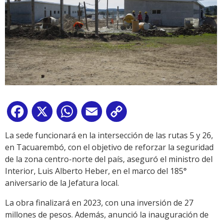
Facebook
X
WhatsApp
Email
Copy
Link
La sede funcionará en la intersección de las rutas 5 y 26,
en Tacuarembó, con el objetivo de reforzar la seguridad
de la zona centro-norte del país, aseguró el ministro del
Interior, Luis Alberto Heber, en el marco del 185°
aniversario de la Jefatura local.
La obra finalizará en 2023, con una inversión de 27
millones de pesos. Además, anunció la inauguración de