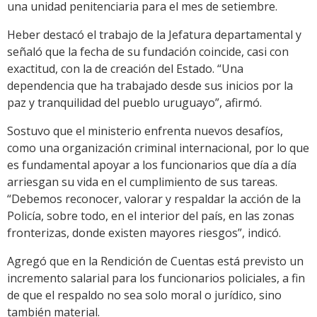
una unidad penitenciaria para el mes de setiembre.
Heber destacó el trabajo de la Jefatura departamental y
señaló que la fecha de su fundación coincide, casi con
exactitud, con la de creación del Estado. “Una
dependencia que ha trabajado desde sus inicios por la
paz y tranquilidad del pueblo uruguayo”, afirmó.
Sostuvo que el ministerio enfrenta nuevos desafíos,
como una organización criminal internacional, por lo que
es fundamental apoyar a los funcionarios que día a día
arriesgan su vida en el cumplimiento de sus tareas.
“Debemos reconocer, valorar y respaldar la acción de la
Policía, sobre todo, en el interior del país, en las zonas
fronterizas, donde existen mayores riesgos”, indicó.
Agregó que en la Rendición de Cuentas está previsto un
incremento salarial para los funcionarios policiales, a fin
de que el respaldo no sea solo moral o jurídico, sino
también material.