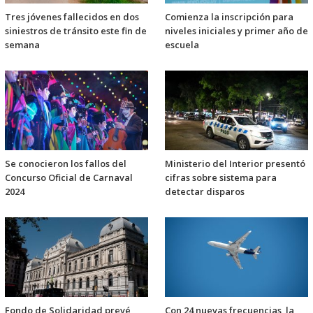
Tres jóvenes fallecidos en dos
Comienza la inscripción para
siniestros de tránsito este fin de
niveles iniciales y primer año de
semana
escuela
Se conocieron los fallos del
Ministerio del Interior presentó
Concurso Oficial de Carnaval
cifras sobre sistema para
2024
detectar disparos
Fondo de Solidaridad prevé
Con 24 nuevas frecuencias, la