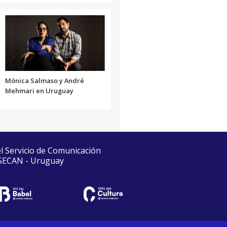
Mónica Salmaso y André
Mehmari en Uruguay
el Servicio de Comunicación
 SECAN - Uruguay