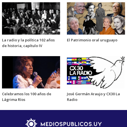
La radio y la política 102 años
El Patrimonio oral uruguayo
de historia, capítulo IV
Celebramos los 100 años de
José Germán Araujo y CX30 La
Lágrima Ríos
Radio