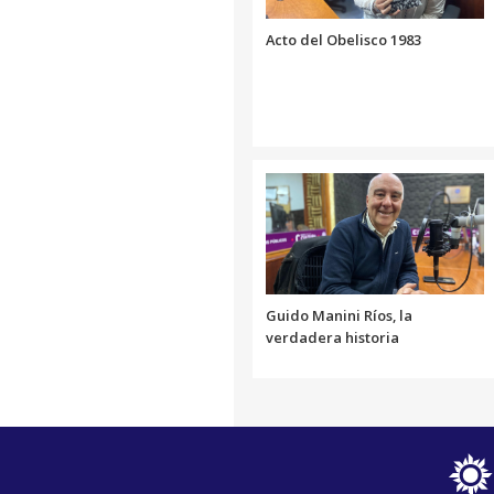
Acto del Obelisco 1983
Guido Manini Ríos, la
verdadera historia