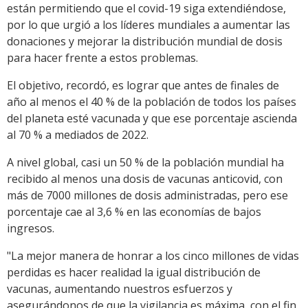
están permitiendo que el covid-19 siga extendiéndose,
por lo que urgió a los líderes mundiales a aumentar las
donaciones y mejorar la distribución mundial de dosis
para hacer frente a estos problemas.
El objetivo, recordó, es lograr que antes de finales de
año al menos el 40 % de la población de todos los países
del planeta esté vacunada y que ese porcentaje ascienda
al 70 % a mediados de 2022.
A nivel global, casi un 50 % de la población mundial ha
recibido al menos una dosis de vacunas anticovid, con
más de 7000 millones de dosis administradas, pero ese
porcentaje cae al 3,6 % en las economías de bajos
ingresos.
"La mejor manera de honrar a los cinco millones de vidas
perdidas es hacer realidad la igual distribución de
vacunas, aumentando nuestros esfuerzos y
asegurándonos de que la vigilancia es máxima, con el fin