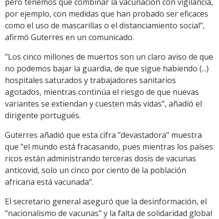
pero tenemos que combinar la vacunación con vigilancia,
por ejemplo, con medidas que han probado ser eficaces
como el uso de mascarillas o el distanciamiento social",
afirmó Guterres en un comunicado.
"Los cinco millones de muertos son un claro aviso de que
no podemos bajar la guardia, de que sigue habiendo (...)
hospitales saturados y trabajadores sanitarios
agotados, mientras continúa el riesgo de que nuevas
variantes se extiendan y cuesten más vidas", añadió el
dirigente portugués.
Guterres añadió que esta cifra "devastadora" muestra
que "el mundo está fracasando, pues mientras los países
ricos están administrando terceras dosis de vacunas
anticovid, solo un cinco por ciento de la población
africana está vacunada".
El secretario general aseguró que la desinformación, el
"nacionalismo de vacunas" y la falta de solidaridad global