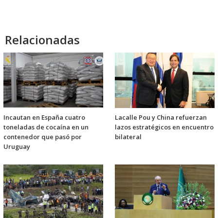
Relacionadas
Incautan en España cuatro
Lacalle Pou y China refuerzan
toneladas de cocaína en un
lazos estratégicos en encuentro
contenedor que pasó por
bilateral
Uruguay