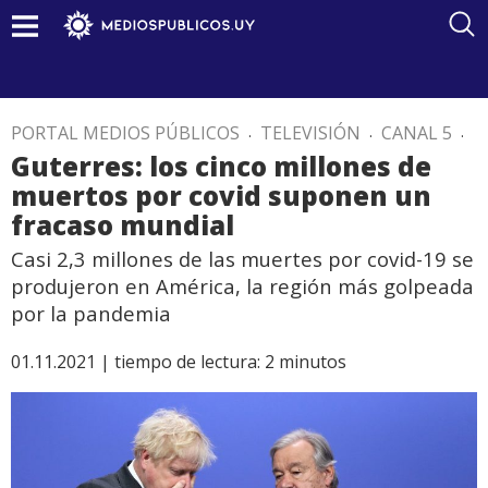
PORTAL MEDIOS PÚBLICOS
.
TELEVISIÓN
.
CANAL 5
.
Guterres: los cinco millones de
muertos por covid suponen un
fracaso mundial
Casi 2,3 millones de las muertes por covid-19 se
produjeron en América, la región más golpeada
por la pandemia
01.11.2021 |
tiempo de lectura:
2
minutos