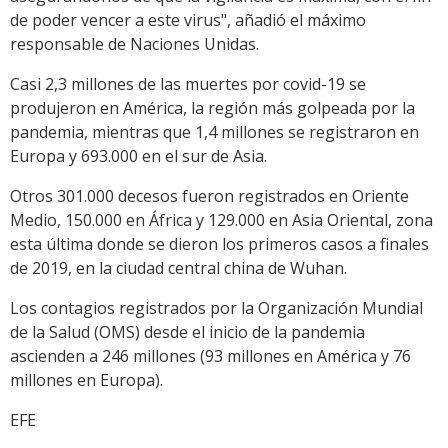
de poder vencer a este virus", añadió el máximo
responsable de Naciones Unidas.
Casi 2,3 millones de las muertes por covid-19 se
produjeron en América, la región más golpeada por la
pandemia, mientras que 1,4 millones se registraron en
Europa y 693.000 en el sur de Asia.
Otros 301.000 decesos fueron registrados en Oriente
Medio, 150.000 en África y 129.000 en Asia Oriental, zona
esta última donde se dieron los primeros casos a finales
de 2019, en la ciudad central china de Wuhan.
Los contagios registrados por la Organización Mundial
de la Salud (OMS) desde el inicio de la pandemia
ascienden a 246 millones (93 millones en América y 76
millones en Europa).
EFE