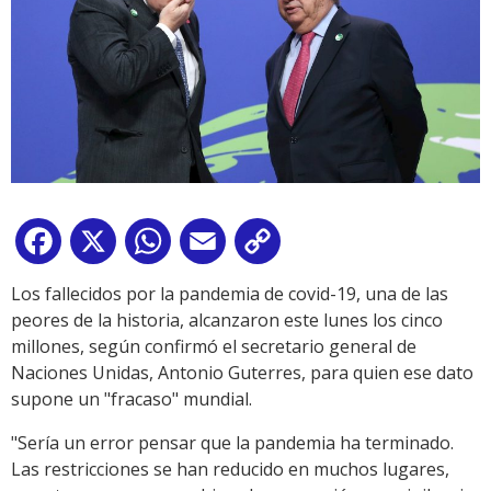
Facebook
X
WhatsApp
Email
Copy
Link
Los fallecidos por la pandemia de covid-19, una de las
peores de la historia, alcanzaron este lunes los cinco
millones, según confirmó el secretario general de
Naciones Unidas, Antonio Guterres, para quien ese dato
supone un "fracaso" mundial.
"Sería un error pensar que la pandemia ha terminado.
Las restricciones se han reducido en muchos lugares,