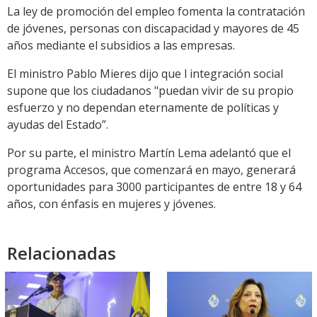
La ley de promoción del empleo fomenta la contratación
de jóvenes, personas con discapacidad y mayores de 45
años mediante el subsidios a las empresas.
El ministro Pablo Mieres dijo que l integración social
supone que los ciudadanos "puedan vivir de su propio
esfuerzo y no dependan eternamente de políticas y
ayudas del Estado”.
Por su parte, el ministro Martín Lema adelantó que el
programa Accesos, que comenzará en mayo, generará
oportunidades para 3000 participantes de entre 18 y 64
años, con énfasis en mujeres y jóvenes.
Relacionadas