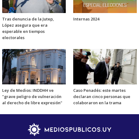
Tras denuncia de la Jutep,
Internas 2024
López asegura que era
esperable en tiempos
electorales
Ley de Medios: INDDHH ve
Caso Penadés: este martes
"grave peligro de vulneración
declaran cinco personas que
al derecho de libre expresión"
colaboraron en la trama