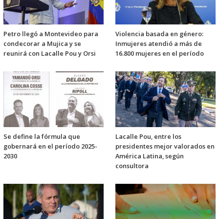
Petro llegó a Montevideo para
Violencia basada en género:
condecorar a Mujica y se
Inmujeres atendió a más de
reunirá con Lacalle Pou y Orsi
16.800 mujeres en el período
Se define la fórmula que
Lacalle Pou, entre los
gobernará en el período 2025-
presidentes mejor valorados en
2030
América Latina, según
consultora