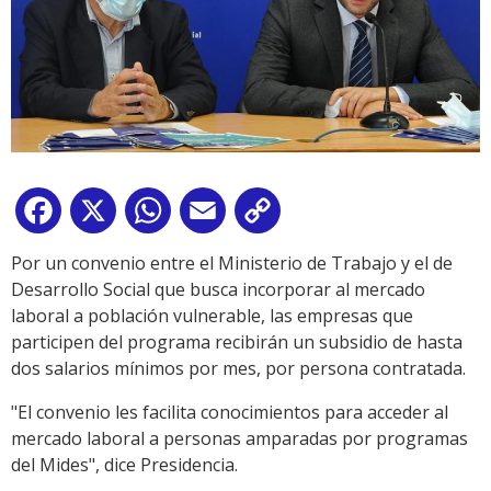
Facebook
X
WhatsApp
Email
Copy
Link
Por un convenio entre el Ministerio de Trabajo y el de
Desarrollo Social que busca incorporar al mercado
laboral a población vulnerable, las empresas que
participen del programa recibirán un subsidio de hasta
dos salarios mínimos por mes, por persona contratada.
"El convenio les facilita conocimientos para acceder al
mercado laboral a personas amparadas por programas
del Mides", dice Presidencia.