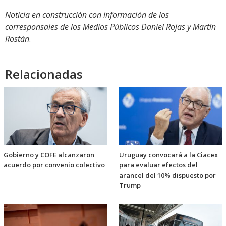
Noticia en construcción con información de los
corresponsales de los Medios Públicos Daniel Rojas y Martín
Rostán
.
Relacionadas
Gobierno y COFE alcanzaron
Uruguay convocará a la Ciacex
acuerdo por convenio colectivo
para evaluar efectos del
arancel del 10% dispuesto por
Trump