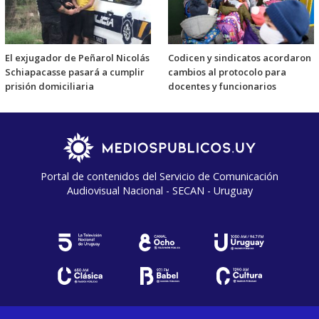
El exjugador de Peñarol Nicolás
Codicen y sindicatos acordaron
Schiapacasse pasará a cumplir
cambios al protocolo para
prisión domiciliaria
docentes y funcionarios
Portal de contenidos del Servicio de Comunicación
Audiovisual Nacional - SECAN - Uruguay