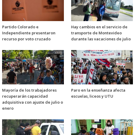
Partido Colorado e
Hay cambios en el servicio de
Independiente presentaron
transporte de Montevideo
recurso por voto cruzado
durante las vacaciones de julio
Mayoría de los trabajadores
Paro en la enseñanza afecta
recuperarán capacidad
escuelas, liceos y UTU
adquisitiva con ajuste de julio o
enero