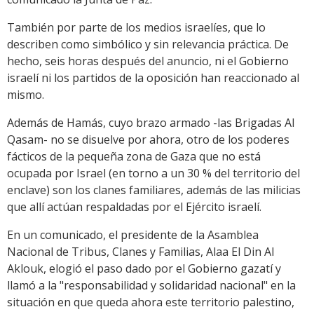
También por parte de los medios israelíes, que lo
describen como simbólico y sin relevancia práctica. De
hecho, seis horas después del anuncio, ni el Gobierno
israelí ni los partidos de la oposición han reaccionado al
mismo.
Además de Hamás, cuyo brazo armado -las Brigadas Al
Qasam- no se disuelve por ahora, otro de los poderes
fácticos de la pequeña zona de Gaza que no está
ocupada por Israel (en torno a un 30 % del territorio del
enclave) son los clanes familiares, además de las milicias
que allí actúan respaldadas por el Ejército israelí.
En un comunicado, el presidente de la Asamblea
Nacional de Tribus, Clanes y Familias, Alaa El Din Al
Aklouk, elogió el paso dado por el Gobierno gazatí y
llamó a la "responsabilidad y solidaridad nacional" en la
situación en que queda ahora este territorio palestino,