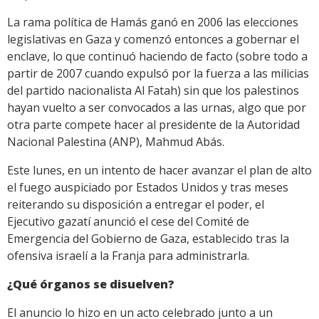
La rama política de Hamás ganó en 2006 las elecciones
legislativas en Gaza y comenzó entonces a gobernar el
enclave, lo que continuó haciendo de facto (sobre todo a
partir de 2007 cuando expulsó por la fuerza a las milicias
del partido nacionalista Al Fatah) sin que los palestinos
hayan vuelto a ser convocados a las urnas, algo que por
otra parte compete hacer al presidente de la Autoridad
Nacional Palestina (ANP), Mahmud Abás.
Este lunes, en un intento de hacer avanzar el plan de alto
el fuego auspiciado por Estados Unidos y tras meses
reiterando su disposición a entregar el poder, el
Ejecutivo gazatí anunció el cese del Comité de
Emergencia del Gobierno de Gaza, establecido tras la
ofensiva israelí a la Franja para administrarla.
¿Qué órganos se disuelven?
El anuncio lo hizo en un acto celebrado junto a un