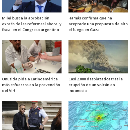
Milei busca la aprobación
Hamás confirma que ha
exprés de las reformas laboral y
aceptado una propuesta de alto
fiscal en el Congreso argentino
el fuego en Gaza
Onusida pide a Latinoamérica
Casi 2.000 desplazados tras la
más esfuerzos en la prevención
erupción de un volcán en
del VIH
Indonesia