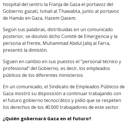
hospital del centro la Franja de Gaza el portavoz del
Gobierno gazatí, Ismail al Thawabta, junto al portavoz
de Hamás en Gaza, Hazem Qasem.
Según sus palabras, distribuidas en un comunicado
posterior, se disolvió dicho Comité de Emergencia y la
persona al frente, Muhammad Abdul Jaliq al Farra,
presentó la dimisión.
Siguen en cambio en sus puestos el "personal técnico y
profesional" del Gobierno, es decir, los empleados
públicos de los diferentes ministerios.
En un comunicado, el Sindicato de Empleados Públicos de
Gaza mostró su disposición a continuar trabajando con
el futuro gobierno tecnocrático y pidió que se respeten
los derechos de los 40.000 trabajadores de este sector.
¿Quién gobernará Gaza en el futuro?