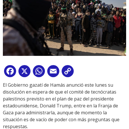
Facebook
X
WhatsApp
Email
Copy
Link
El Gobierno gazatí de Hamás anunció este lunes su
disolución en espera de que el comité de tecnócratas
palestinos previsto en el plan de paz del presidente
estadounidense, Donald Trump, entre en la Franja de
Gaza para administrarla, aunque de momento la
situación es de vacío de poder con más preguntas que
respuestas.