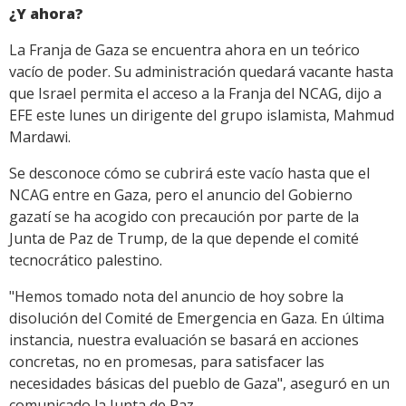
¿Y ahora?
La Franja de Gaza se encuentra ahora en un teórico
vacío de poder. Su administración quedará vacante hasta
que Israel permita el acceso a la Franja del NCAG, dijo a
EFE este lunes un dirigente del grupo islamista, Mahmud
Mardawi.
Se desconoce cómo se cubrirá este vacío hasta que el
NCAG entre en Gaza, pero el anuncio del Gobierno
gazatí se ha acogido con precaución por parte de la
Junta de Paz de Trump, de la que depende el comité
tecnocrático palestino.
"Hemos tomado nota del anuncio de hoy sobre la
disolución del Comité de Emergencia en Gaza. En última
instancia, nuestra evaluación se basará en acciones
concretas, no en promesas, para satisfacer las
necesidades básicas del pueblo de Gaza", aseguró en un
comunicado la Junta de Paz.