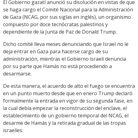
El Gobierno gazatí anunció su disolución en vistas de que
se haga cargo el Comité Nacional para la Administración
de Gaza (NCAG, por sus siglas en inglés), un organismo
compuesto por doce tecnócratas palestinos y
dependiente de la Junta de Paz de Donald Trump.
Dicho comité lleva meses denunciando que Israel no le
deja entrar en Gaza para hacerse cargo de su
administración, mientras el Gobierno israelí denuncia
por su parte que Hamás no está procediendo a
desarmarse.
De esta manera, el acuerdo de alto el fuego se encuentra
en un punto muerto desde que en enero Trump declaró
formalmente la entrada en vigor de su segunda fase, en
la cual debía empezar la reconstrucción del enclave, el
establecimiento de un gobierno temporal del NCAG, el
desarme de Hamás y la retirada gradual de las tropas
israelíes.