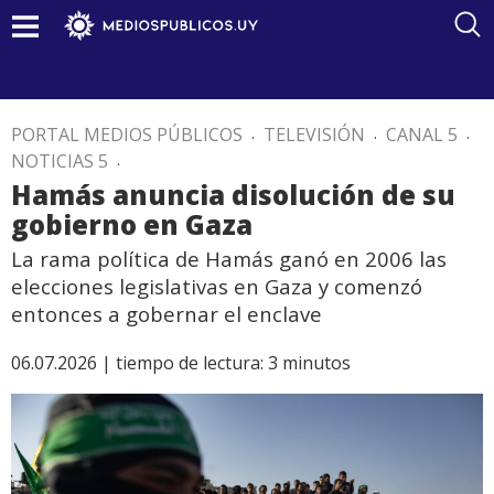
PORTAL MEDIOS PÚBLICOS
.
TELEVISIÓN
.
CANAL 5
.
NOTICIAS 5
.
Hamás anuncia disolución de su
gobierno en Gaza
La rama política de Hamás ganó en 2006 las
elecciones legislativas en Gaza y comenzó
entonces a gobernar el enclave
06.07.2026 |
tiempo de lectura:
3
minutos