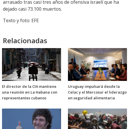
arrasado tras casi tres años de ofensiva israelí que ha
dejado casi 73.100 muertos.
Texto y foto: EFE
Relacionadas
El director de la CIA mantiene
Uruguay impulsará desde la
una reunión en La Habana con
Celac y el Mercosur el liderazgo
representantes cubanos
en seguridad alimentaria