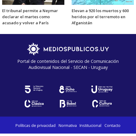
El tribunal permite a Neymar
Elevan a 920 los muertos y 600
declarar el martes como
heridos por el terremoto en
acusado y volver a París
Afganistán
Portal de contenidos del Servicio de Comunicación
Audiovisual Nacional - SECAN - Uruguay
Políticas de privacidad
Normativa
Institucional
Contacto