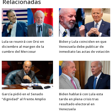
Relacionadas
Lula se reunirá con Orsi en
Biden y Lula coinciden en que
diciembre al margen de la
Venezuela debe publicar de
cumbre del Mercosur
inmediato las actas de votación
García pidió en el Senado
Biden hablará con Lula esta
“dignidad” al Frente Amplio
tarde en plena crisis tras
resultado electoral en
Venezuela