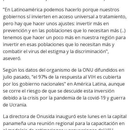
"En Latinoamérica podemos hacerlo porque nuestros
gobiernos sí invierten en acceso universal a tratamiento,
pero hay que hacer unos ajustes: invertir más en
prevención y en las poblaciones que lo necesitan más (...)
tenemos que hacer un poco más en nuestra región para
invertir en esas poblaciones que lo necesitan más y
combatir el virus del estigma y la discriminación",
aseveró.
Según los datos del organismo de la ONU difundidos en
julio pasado, "el 97% de la respuesta al VIH es cubierta
por los gobierno nacionales" en América Latina, aunque
se corre el riesgo de que se descuide esta inversión
debido a la crisis por la pandemia de la covid-19 y guerra
de Ucrania.
La directora de Onusida inauguró este lunes en la capital
panameña una reunión regional para la capacitación en