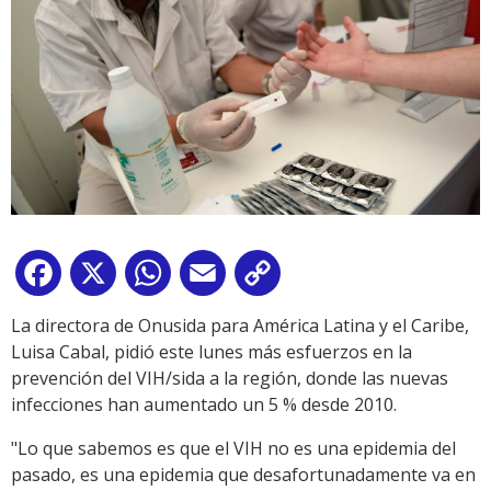
Facebook
X
WhatsApp
Email
Copy
Link
La directora de Onusida para América Latina y el Caribe,
Luisa Cabal, pidió este lunes más esfuerzos en la
prevención del VIH/sida a la región, donde las nuevas
infecciones han aumentado un 5 % desde 2010.
"Lo que sabemos es que el VIH no es una epidemia del
pasado, es una epidemia que desafortunadamente va en