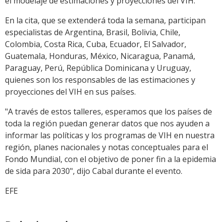
el modelaje de estimaciones y proyecciones del VIH.
En la cita, que se extenderá toda la semana, participan
especialistas de Argentina, Brasil, Bolivia, Chile,
Colombia, Costa Rica, Cuba, Ecuador, El Salvador,
Guatemala, Honduras, México, Nicaragua, Panamá,
Paraguay, Perú, República Dominicana y Uruguay,
quienes son los responsables de las estimaciones y
proyecciones del VIH en sus países.
"A través de estos talleres, esperamos que los países de
toda la región puedan generar datos que nos ayuden a
informar las políticas y los programas de VIH en nuestra
región, planes nacionales y notas conceptuales para el
Fondo Mundial, con el objetivo de poner fin a la epidemia
de sida para 2030", dijo Cabal durante el evento.
EFE