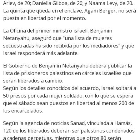
Ariev, de 20; Daniella Gilboa, de 20; y Naama Levy, de 20.
La quinta que queda en el enclave, Agam Berger, no será
puesta en libertad por el momento.
La Oficina del primer ministro israelí, Benjamín
Netanyahu, aseguró que "una lista de mujeres
secuestradas ha sido recibida por los mediadores" y que
Israel responderá más adelante.
El Gobierno de Benjamín Netanyahu deberá publicar la
lista de prisioneros palestinos en cárceles israelíes que
serán liberados a cambio.
Según los detalles conocidos del acuerdo, Israel soltará a
50 presos por cada mujer soldado, con lo que se espera
que el sábado sean puestos en libertad al menos 200 de
los encarcelados.
Según la agencia de noticias Sanad, vinculada a Hamás,
120 de los liberados deberán ser palestinos condenados
a cadenas perpetuas, mientras que otros 80 serán