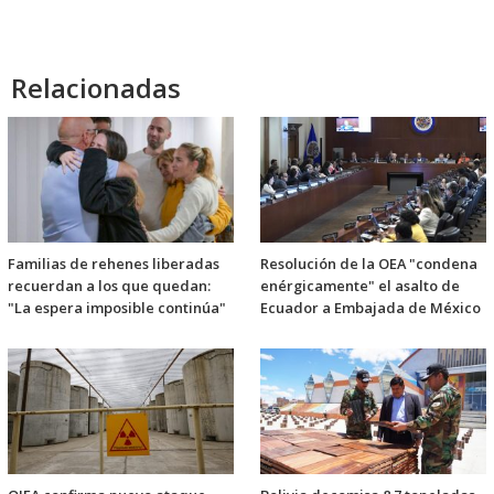
Relacionadas
Familias de rehenes liberadas
Resolución de la OEA "condena
recuerdan a los que quedan:
enérgicamente" el asalto de
"La espera imposible continúa"
Ecuador a Embajada de México