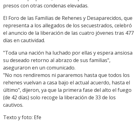
presos con otras condenas elevadas.
El Foro de las Familias de Rehenes y Desaparecidos, que
representa a los allegados de los secuestrados, celebró
el anuncio de la liberación de las cuatro jóvenes tras 477
días en cautividad.
"Toda una nación ha luchado por ellas y espera ansiosa
su deseado retorno al abrazo de sus familias",
aseguraron en un comunicado.
"No nos rendiremos ni pararemos hasta que todos los
rehenes vuelvan a casa bajo el actual acuerdo, hasta el
último", dijeron, ya que la primera fase del alto el fuego
(de 42 días) solo recoge la liberación de 33 de los
cautivos.
Texto y foto: Efe