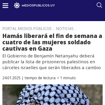
PORTAL MEDIOS PÚBLICOS
.
NOTICIAS
.
Hamás liberará el fin de semana a
cuatro de las mujeres soldado
cautivas en Gaza
El Gobierno de Benjamín Netanyahu deberá
publicar la lista de prisioneros palestinos en
cárceles israelíes que serán liberados a cambio
24.01.2025 |
tiempo de lectura:
< 1
minuto