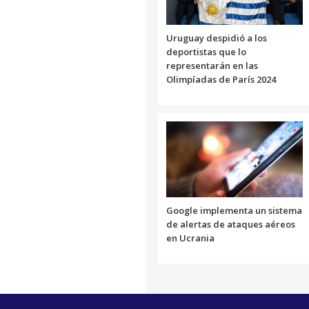
Uruguay despidió a los
deportistas que lo
representarán en las
Olimpíadas de París 2024
Google implementa un sistema
de alertas de ataques aéreos
en Ucrania