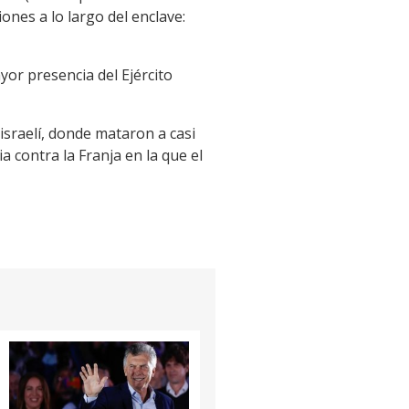
ones a lo largo del enclave:
yor presencia del Ejército
 israelí, donde mataron a casi
 contra la Franja en la que el