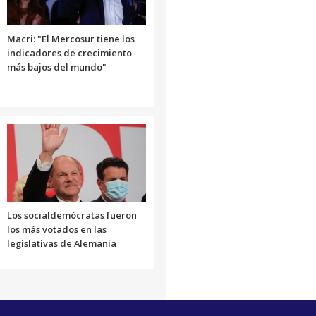
Macri: "El Mercosur tiene los
indicadores de crecimiento
más bajos del mundo"
Los socialdemócratas fueron
los más votados en las
legislativas de Alemania