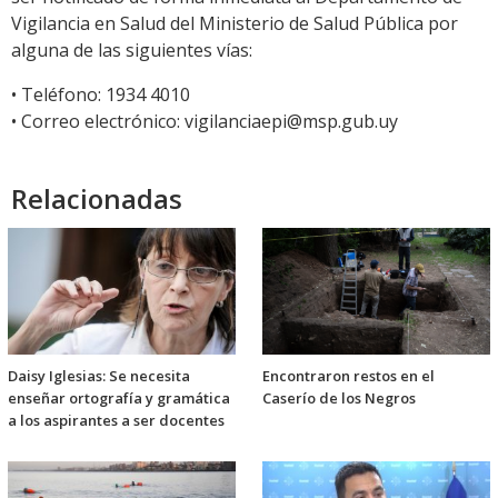
Vigilancia en Salud del Ministerio de Salud Pública por
alguna de las siguientes vías:
• Teléfono: 1934 4010
• Correo electrónico: vigilanciaepi@msp.gub.uy
Relacionadas
Daisy Iglesias: Se necesita
Encontraron restos en el
enseñar ortografía y gramática
Caserío de los Negros
a los aspirantes a ser docentes