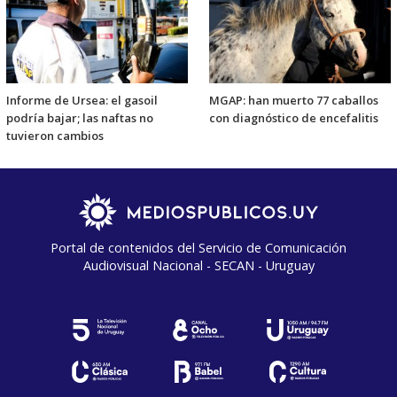
Informe de Ursea: el gasoil
MGAP: han muerto 77 caballos
podría bajar; las naftas no
con diagnóstico de encefalitis
tuvieron cambios
Portal de contenidos del Servicio de Comunicación
Audiovisual Nacional - SECAN - Uruguay