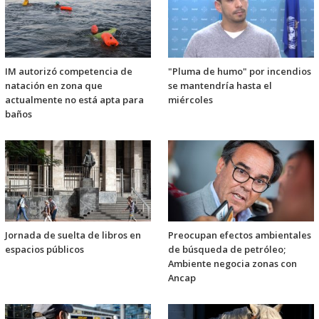
IM autorizó competencia de
"Pluma de humo" por incendios
natación en zona que
se mantendría hasta el
actualmente no está apta para
miércoles
baños
Jornada de suelta de libros en
Preocupan efectos ambientales
espacios públicos
de búsqueda de petróleo;
Ambiente negocia zonas con
Ancap