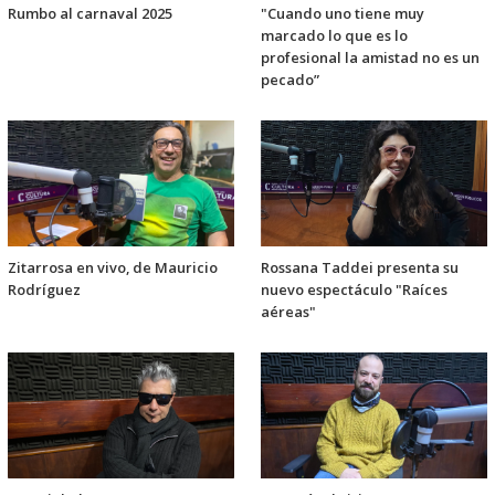
Rumbo al carnaval 2025
"Cuando uno tiene muy
marcado lo que es lo
profesional la amistad no es un
pecado”
Zitarrosa en vivo, de Mauricio
Rossana Taddei presenta su
Rodríguez
nuevo espectáculo "Raíces
aéreas"