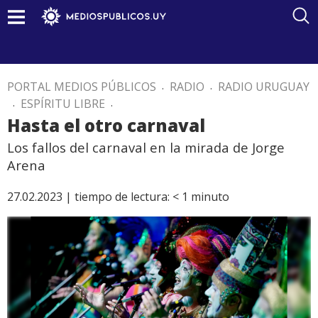
PORTAL MEDIOS PÚBLICOS
.
RADIO
.
RADIO URUGUAY
.
ESPÍRITU LIBRE
.
Hasta el otro carnaval
Los fallos del carnaval en la mirada de Jorge
Arena
27.02.2023 |
tiempo de lectura:
< 1
minuto