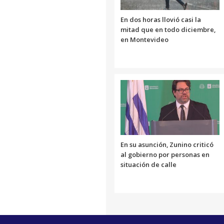
En dos horas llovió casi la
mitad que en todo diciembre,
en Montevideo
En su asunción, Zunino criticó
al gobierno por personas en
situación de calle