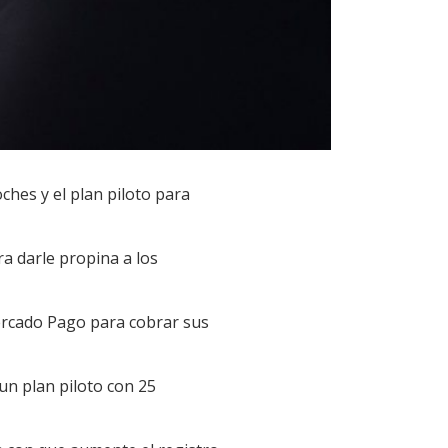
ches y el plan piloto para
a darle propina a los
ercado Pago para cobrar sus
un plan piloto con 25