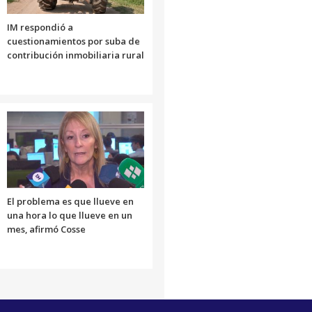
IM respondió a
cuestionamientos por suba de
contribución inmobiliaria rural
El problema es que llueve en
una hora lo que llueve en un
mes, afirmó Cosse