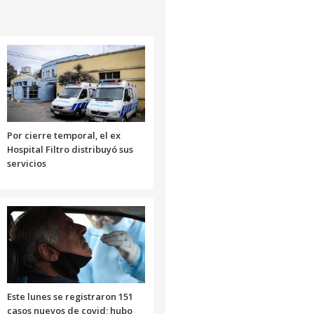
Por cierre temporal, el ex
Hospital Filtro distribuyó sus
servicios
Este lunes se registraron 151
casos nuevos de covid; hubo