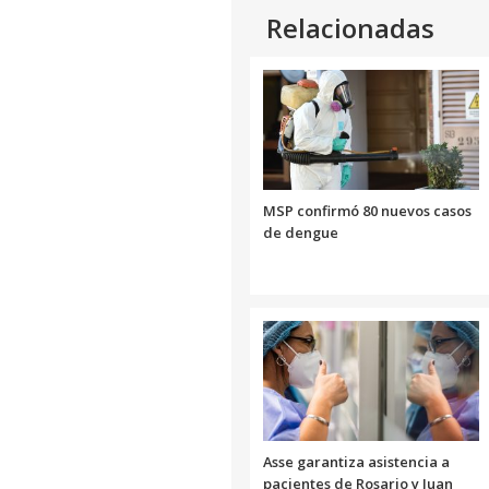
Relacionadas
MSP confirmó 80 nuevos casos
de dengue
Asse garantiza asistencia a
pacientes de Rosario y Juan