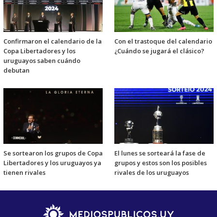
Confirmaron el calendario de la
Con el trastoque del calendario
Copa Libertadores y los
¿Cuándo se jugará el clásico?
uruguayos saben cuándo
debutan
Se sortearon los grupos de Copa
El lunes se sorteará la fase de
Libertadores y los uruguayos ya
grupos y estos son los posibles
tienen rivales
rivales de los uruguayos