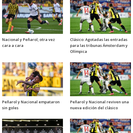
Nacional y Peñarol, otra vez
Clásico: Agotadas las entradas
cara a cara
para las tribunas Ámsterdam y
Olímpica
Peñarol y Nacional empataron
Peñarol y Nacional reviven una
sin goles
nueva edición del clásico