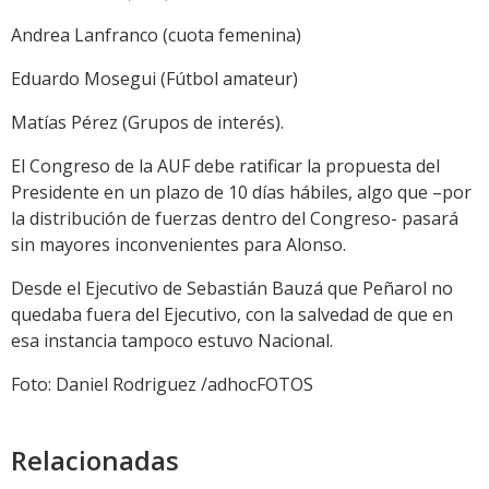
Andrea Lanfranco (cuota femenina)
Eduardo Mosegui (Fútbol amateur)
Matías Pérez (Grupos de interés).
El Congreso de la AUF debe ratificar la propuesta del
Presidente en un plazo de 10 días hábiles, algo que –por
la distribución de fuerzas dentro del Congreso- pasará
sin mayores inconvenientes para Alonso.
Desde el Ejecutivo de Sebastián Bauzá que Peñarol no
quedaba fuera del Ejecutivo, con la salvedad de que en
esa instancia tampoco estuvo Nacional.
Foto: Daniel Rodriguez /adhocFOTOS
Relacionadas