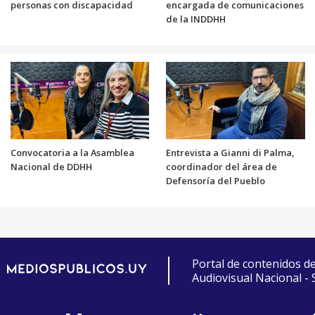
personas con discapacidad
encargada de comunicaciones
de la INDDHH
Convocatoria a la Asamblea
Entrevista a Gianni di Palma,
Nacional de DDHH
coordinador del área de
Defensoría del Pueblo
Portal de contenidos d
Audiovisual Nacional -