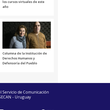
los cursos virtuales de este
año
Columna de la Institución de
Derechos Humanos y
Defensoría del Pueblo
el Servicio de Comunicación
 SECAN - Uruguay