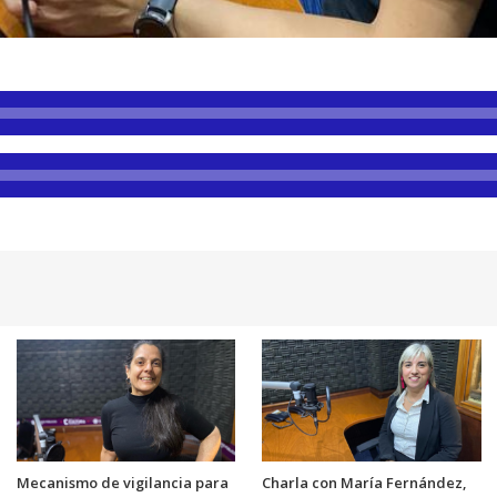
Mecanismo de vigilancia para
Charla con María Fernández,