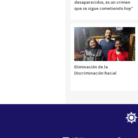
desaparecidos, es un crimen
que se sigue cometiendo hoy”
Eliminación de la
Discriminación Racial