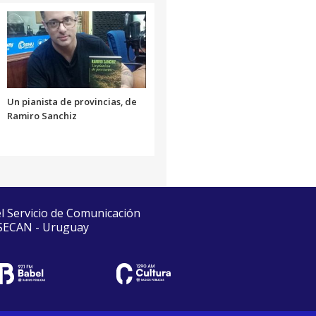
Un pianista de provincias, de
Ramiro Sanchiz
el Servicio de Comunicación
 SECAN - Uruguay