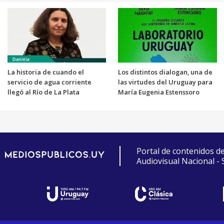
La historia de cuando el
Los distintos dialogan, una de
servicio de agua corriente
las virtudes del Uruguay para
llegó al Río de La Plata
María Eugenia Estenssoro
Portal de contenidos d
Audiovisual Nacional -