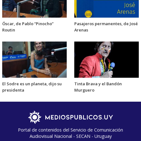
Óscar, de Pablo “Pinocho”
Pasajeros permanentes, de José
Routin
Arenas
El Sodre es un planeta, dijo su
Tinta Brava y el Bandón
presidenta
Murguero
Portal de contenidos del Servicio de Comunicación
Audiovisual Nacional - SECAN - Uruguay