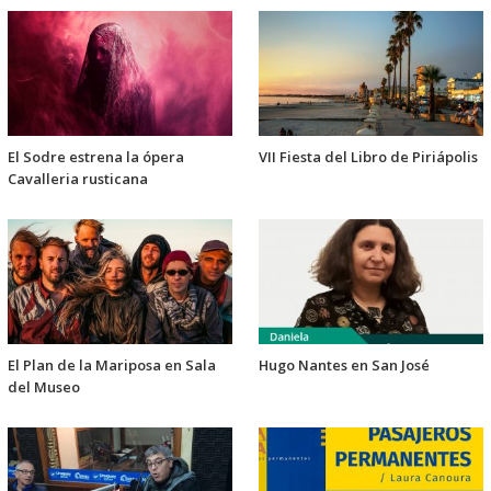
El Sodre estrena la ópera
VII Fiesta del Libro de Piriápolis
Cavalleria rusticana
El Plan de la Mariposa en Sala
Hugo Nantes en San José
del Museo