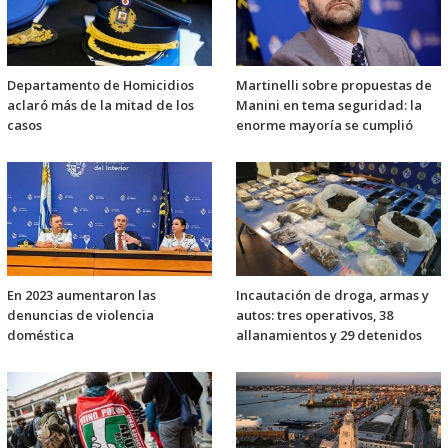
Departamento de Homicidios
Martinelli sobre propuestas de
aclaró más de la mitad de los
Manini en tema seguridad: la
casos
enorme mayoría se cumplió
En 2023 aumentaron las
Incautación de droga, armas y
denuncias de violencia
autos: tres operativos, 38
doméstica
allanamientos y 29 detenidos