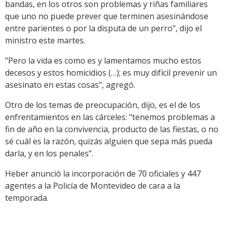
bandas, en los otros son problemas y riñas familiares
que uno no puede prever que terminen asesinándose
entre parientes o por la disputa de un perro", dijo el
ministro este martes.
"Pero la vida es como es y lamentamos mucho estos
decesos y estos homicidios (…); es muy difícil prevenir un
asesinato en estas cosas", agregó.
Otro de los temas de preocupación, dijo, es el de los
enfrentamientos en las cárceles: "tenemos problemas a
fin de año en la convivencia, producto de las fiestas, o no
sé cuál es la razón, quizás alguien que sepa más pueda
darla, y en los penales”.
Heber anunció la incorporación de 70 oficiales y 447
agentes a la Policía de Montevideo de cara a la
temporada.