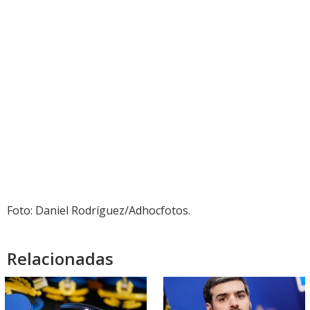
Foto: Daniel Rodríguez/Adhocfotos.
Relacionadas