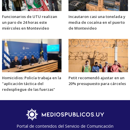
Funcionarios de UTU realizan
Incautaron casi una tonelada y
un paro de 24 horas este
media de cocaína en el puerto
miércoles en Montevideo
de Montevideo
Homicidios: Policía trabaja en la
Petit recomendó ajustar en un
"aplicación táctica del
20% presupuesto para cárceles
redespliegue de las fuerzas"
Portal de contenidos del Servicio de Comunicación