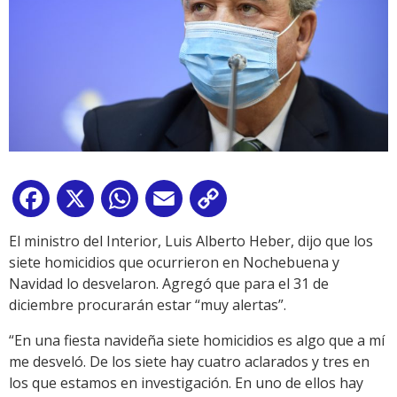
Facebook
X
WhatsApp
Email
Copy
Link
El ministro del Interior, Luis Alberto Heber, dijo que los
siete homicidios que ocurrieron en Nochebuena y
Navidad lo desvelaron. Agregó que para el 31 de
diciembre procurarán estar “muy alertas”.
“En una fiesta navideña siete homicidios es algo que a mí
me desveló. De los siete hay cuatro aclarados y tres en
los que estamos en investigación. En uno de ellos hay