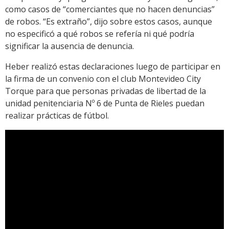
como casos de “comerciantes que no hacen denuncias”
de robos. “Es extraño”, dijo sobre estos casos, aunque
no especificó a qué robos se refería ni qué podría
significar la ausencia de denuncia.
Heber realizó estas declaraciones luego de participar en
la firma de un convenio con el club Montevideo City
Torque para que personas privadas de libertad de la
unidad penitenciaria Nº 6 de Punta de Rieles puedan
realizar prácticas de fútbol.