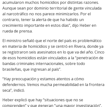
acumularon muchos homicidios por distintas razones.
Aunque sean por dominio territorial de gente vinculada
al narcotráfico no nos parece minimizarlos. Por el
contrario, tener la alerta de que ha habido un
crecimiento importante en estos días”, dijo Heber en
rueda de prensa.
El ministro señaló que el norte del país es problemático
en materia de homicidios y se centró en Rivera, donde ya
se registraron seis asesinatos en lo que va del año. Cinco
de esos homicidios están vinculados a la “penetración de
bandas criminales internacionales, sobre todo
brasileñas, que ingresan al país”.
“Hay preocupación y estamos atentos a cómo
defendernos. Vemos mucha permeabilidad en la frontera
seca”, indicó.
Heber explicó que hay “situaciones que no se
comprenden” y que generan “una mayor investigación”,