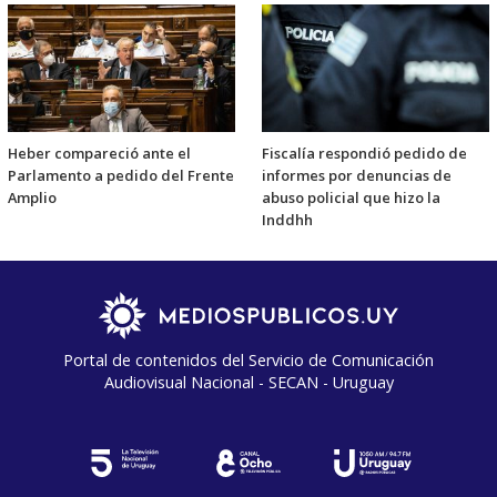
Heber compareció ante el
Fiscalía respondió pedido de
Parlamento a pedido del Frente
informes por denuncias de
Amplio
abuso policial que hizo la
Inddhh
Portal de contenidos del Servicio de Comunicación
Audiovisual Nacional - SECAN - Uruguay