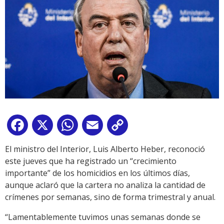
Facebook
X
WhatsApp
Email
Copy
Link
El ministro del Interior, Luis Alberto Heber, reconoció
este jueves que ha registrado un “crecimiento
importante” de los homicidios en los últimos días,
aunque aclaró que la cartera no analiza la cantidad de
crímenes por semanas, sino de forma trimestral y anual.
“Lamentablemente tuvimos unas semanas donde se