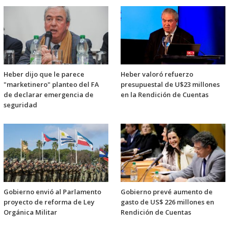
Heber dijo que le parece
Heber valoró refuerzo
"marketinero" planteo del FA
presupuestal de U$23 millones
de declarar emergencia de
en la Rendición de Cuentas
seguridad
Gobierno envió al Parlamento
Gobierno prevé aumento de
proyecto de reforma de Ley
gasto de US$ 226 millones en
Orgánica Militar
Rendición de Cuentas