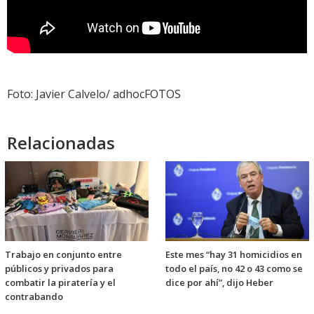
Foto: Javier Calvelo/ adhocFOTOS
Relacionadas
Trabajo en conjunto entre
Este mes “hay 31 homicidios en
públicos y privados para
todo el país, no 42 o 43 como se
combatir la piratería y el
dice por ahí”, dijo Heber
contrabando